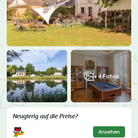
+ 4 Fotos
Neugierig auf die Preise?
Ansehen