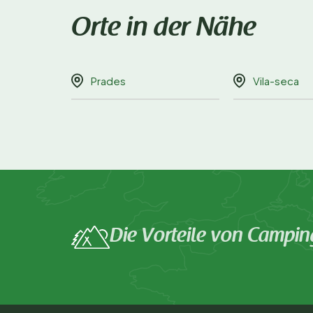
Orte in der Nähe
Prades
Vila-seca
Die Vorteile von Campin