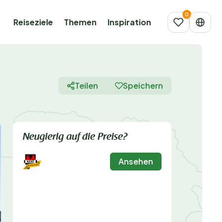
Reiseziele
Themen
Inspiration
Teilen
Speichern
Neugierig auf die Preise?
Ansehen