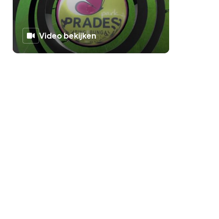
Video bekijken