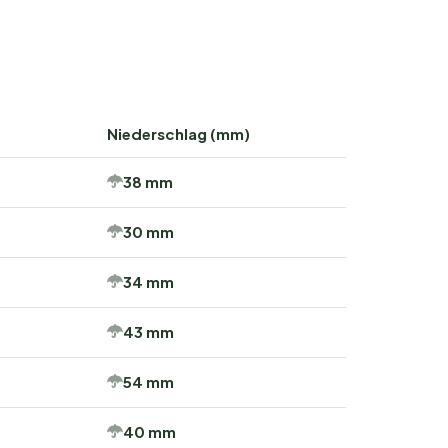
Niederschlag (mm)
38 mm
30 mm
34 mm
43 mm
54 mm
40 mm