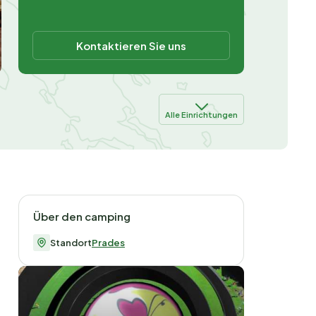
Kontaktieren Sie uns
Alle Einrichtungen
Über den camping
Standort
Prades