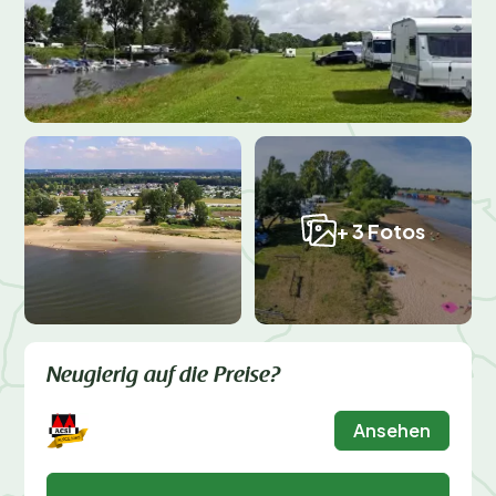
+ 3 Fotos
Neugierig auf die Preise?
Ansehen