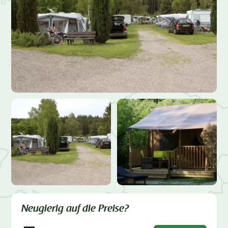
Neugierig auf die Preise?