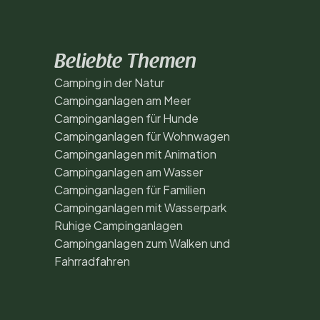
Beliebte Themen
Camping in der Natur
Campinganlagen am Meer
Campinganlagen für Hunde
Campinganlagen für Wohnwagen
Campinganlagen mit Animation
Campinganlagen am Wasser
Campinganlagen für Familien
Campinganlagen mit Wasserpark
Ruhige Campinganlagen
Campinganlagen zum Walken und
Fahrradfahren