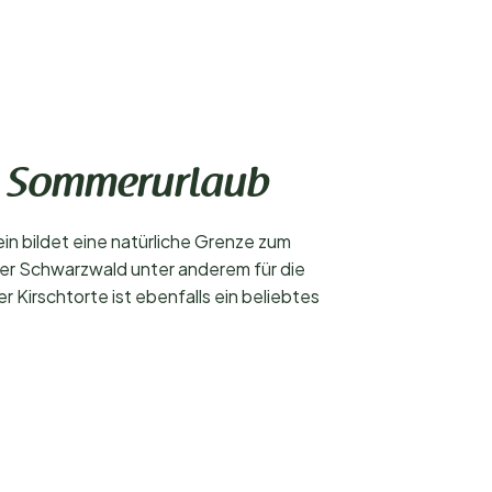
en Sommerurlaub
n bildet eine natürliche Grenze zum
der Schwarzwald unter anderem für die
Kirschtorte ist ebenfalls ein beliebtes