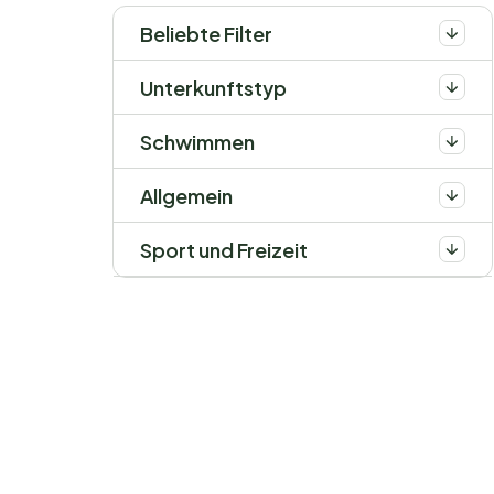
Beliebte Filter
Unterkunftstyp
Schwimmen
Allgemein
Sport und Freizeit