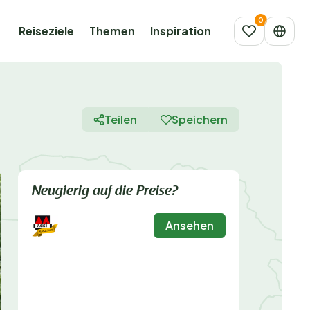
Reiseziele
Themen
Inspiration
Teilen
Speichern
Neugierig auf die Preise?
Ansehen