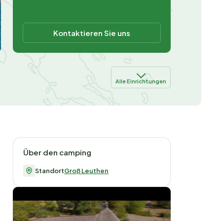
Kontaktieren Sie uns
Alle Einrichtungen
Über den camping
Standort
Groß Leuthen