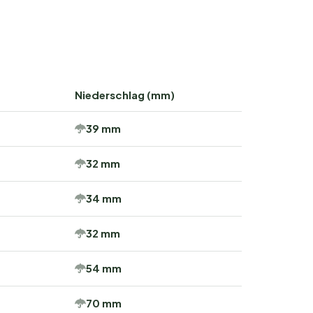
Niederschlag (mm)
39 mm
32 mm
34 mm
32 mm
54 mm
70 mm