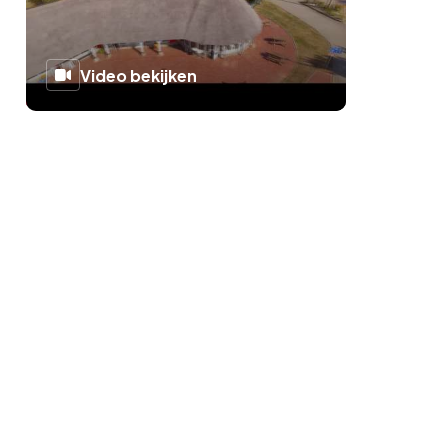
Video bekijken