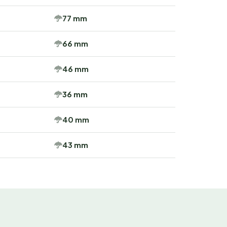
77 mm
66 mm
46 mm
36 mm
40 mm
43 mm