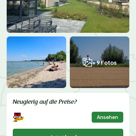
+ 9 Fotos
Neugierig auf die Preise?
Ansehen