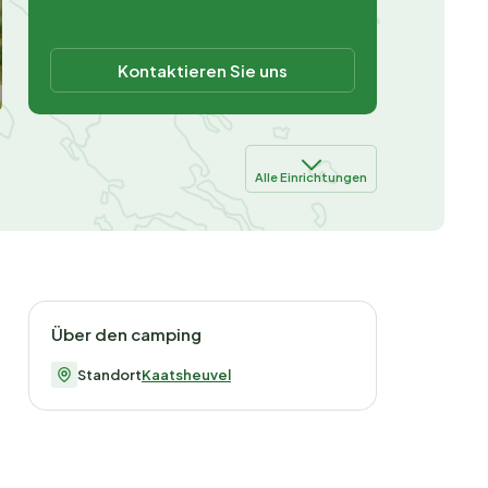
Kontaktieren Sie uns
Alle Einrichtungen
Über den camping
Standort
Kaatsheuvel