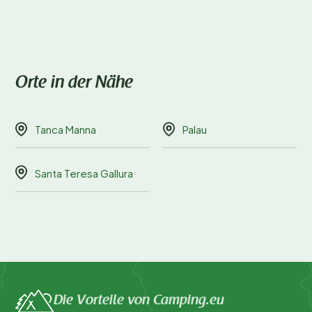
Orte in der Nähe
Tanca Manna
Palau
Santa Teresa Gallura
Die Vorteile von Camping.eu