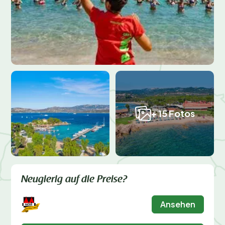
+ 15 Fotos
Neugierig auf die Preise?
Ansehen