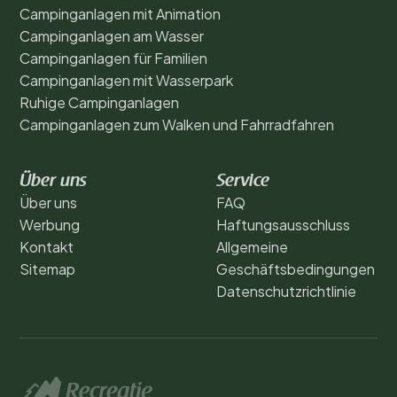
Campinganlagen mit Animation
Campinganlagen am Wasser
Campinganlagen für Familien
Campinganlagen mit Wasserpark
Ruhige Campinganlagen
Campinganlagen zum Walken und Fahrradfahren
Über uns
Service
Über uns
FAQ
Werbung
Haftungsausschluss
Kontakt
Allgemeine
Sitemap
Geschäftsbedingungen
Datenschutzrichtlinie