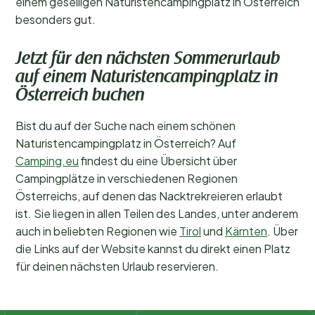
einem geselligen Naturistencampingplatz in Österreich
besonders gut.
Jetzt für den nächsten Sommerurlaub
auf einem Naturistencampingplatz in
Österreich buchen
Bist du auf der Suche nach einem schönen
Naturistencampingplatz in Österreich? Auf
Camping.eu
findest du eine Übersicht über
Campingplätze in verschiedenen Regionen
Österreichs, auf denen das Nacktrekreieren erlaubt
ist. Sie liegen in allen Teilen des Landes, unter anderem
auch in beliebten Regionen wie
Tirol
und
Kärnten
. Über
die Links auf der Website kannst du direkt einen Platz
für deinen nächsten Urlaub reservieren.