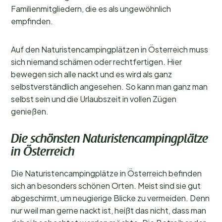
Familienmitgliedern, die es als ungewöhnlich
empfinden.
Auf den Naturistencampingplätzen in Österreich muss
sich niemand schämen oder rechtfertigen. Hier
bewegen sich alle nackt und es wird als ganz
selbstverständlich angesehen. So kann man ganz man
selbst sein und die Urlaubszeit in vollen Zügen
genießen.
Die schönsten Naturistencampingplätze
in Österreich
Die Naturistencampingplätze in Österreich befinden
sich an besonders schönen Orten. Meist sind sie gut
abgeschirmt, um neugierige Blicke zu vermeiden. Denn
nur weil man gerne nackt ist, heißt das nicht, dass man