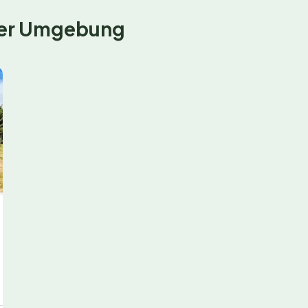
 der Umgebung