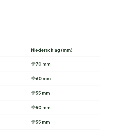
Niederschlag (mm)
70 mm
60 mm
55 mm
50 mm
55 mm