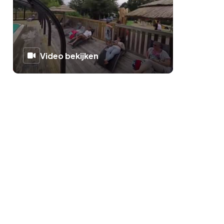
Video bekijken