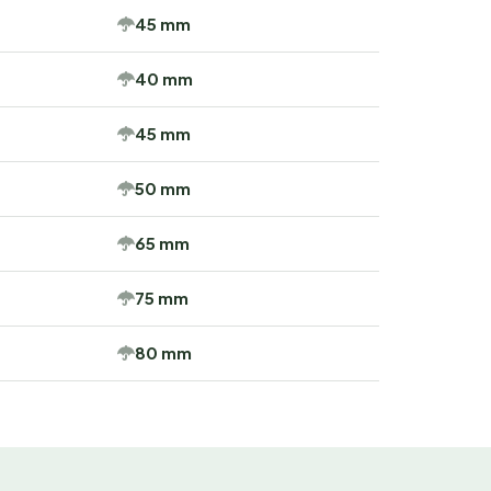
45 mm
40 mm
45 mm
50 mm
65 mm
75 mm
80 mm