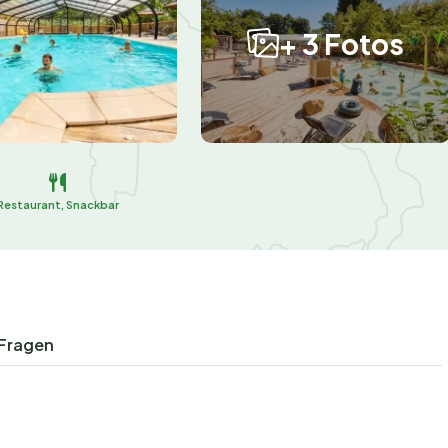
+ 3 Fotos
Restaurant, Snackbar
 Fragen