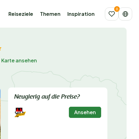
Reiseziele
Themen
Inspiration
 Karte ansehen
Neugierig auf die Preise?
Ansehen