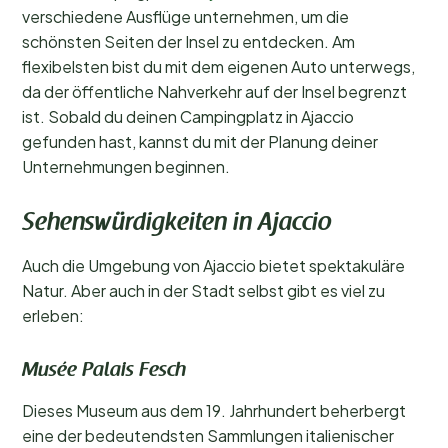
verschiedene Ausflüge unternehmen, um die
schönsten Seiten der Insel zu entdecken. Am
flexibelsten bist du mit dem eigenen Auto unterwegs,
da der öffentliche Nahverkehr auf der Insel begrenzt
ist. Sobald du deinen Campingplatz in Ajaccio
gefunden hast, kannst du mit der Planung deiner
Unternehmungen beginnen.
Sehenswürdigkeiten in Ajaccio
Auch die Umgebung von Ajaccio bietet spektakuläre
Natur. Aber auch in der Stadt selbst gibt es viel zu
erleben:
Musée Palais Fesch
Dieses Museum aus dem 19. Jahrhundert beherbergt
eine der bedeutendsten Sammlungen italienischer