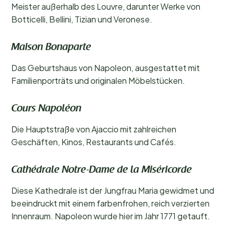
Meister außerhalb des Louvre, darunter Werke von
Botticelli, Bellini, Tizian und Veronese.
Maison Bonaparte
Das Geburtshaus von Napoleon, ausgestattet mit
Familienporträts und originalen Möbelstücken.
Cours Napoléon
Die Hauptstraße von Ajaccio mit zahlreichen
Geschäften, Kinos, Restaurants und Cafés.
Cathédrale Notre-Dame de la Miséricorde
Diese Kathedrale ist der Jungfrau Maria gewidmet und
beeindruckt mit einem farbenfrohen, reich verzierten
Innenraum. Napoleon wurde hier im Jahr 1771 getauft.