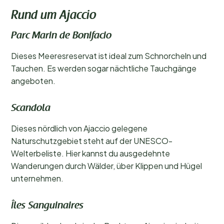
Rund um Ajaccio
Parc Marin de Bonifacio
Dieses Meeresreservat ist ideal zum Schnorcheln und
Tauchen. Es werden sogar nächtliche Tauchgänge
angeboten.
Scandola
Dieses nördlich von Ajaccio gelegene
Naturschutzgebiet steht auf der UNESCO-
Welterbeliste. Hier kannst du ausgedehnte
Wanderungen durch Wälder, über Klippen und Hügel
unternehmen.
Îles Sanguinaires