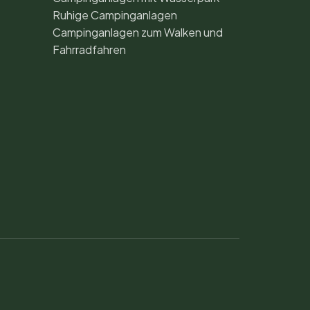
Ruhige Campinganlagen
Campinganlagen zum Walken und
Fahrradfahren