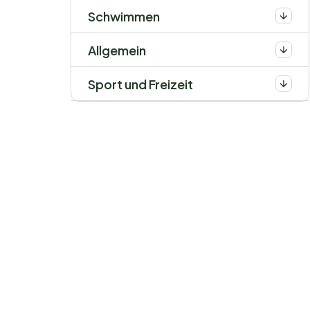
Schwimmen
Allgemein
Sport und Freizeit