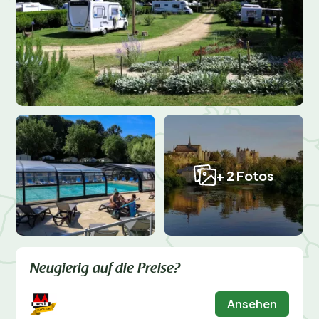
+ 2 Fotos
Neugierig auf die Preise?
Ansehen