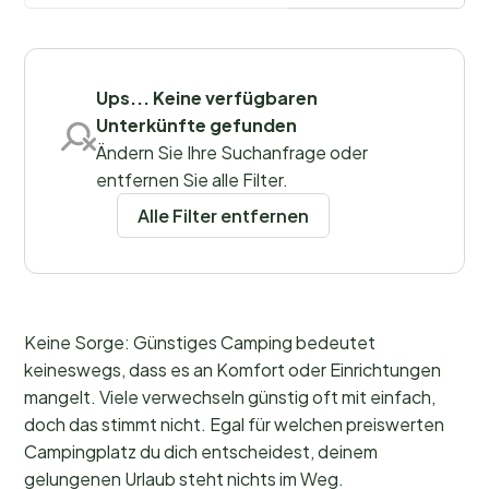
Filter speichern
Ups... Keine verfügbaren
Unterkünfte gefunden
Ändern Sie Ihre Suchanfrage oder
Regionen
entfernen Sie alle Filter.
Alle Filter entfernen
Keine Sorge: Günstiges Camping bedeutet
keineswegs, dass es an Komfort oder Einrichtungen
mangelt. Viele verwechseln günstig oft mit einfach,
doch das stimmt nicht. Egal für welchen preiswerten
Campingplatz du dich entscheidest, deinem
gelungenen Urlaub steht nichts im Weg.