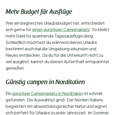
Mehr Budget für Ausflüge
Wer ein begrenztes Urlaubsbudget hat, entscheidet
sich gerne für
einen günstigen Campingplatz
. So bleibt
mehr Geld für spannende Tagesausflüge übrig.
Schließlich möchtest du während deines Urlaubs
bestimmt auch mal die Umgebung erkunden und
Neues entdecken. Da du für die Unterkunft nicht zu
viel ausgibst, kannst du deinen Aufenthalt entspannter
genießen.
Günstig campen in Norditalien
Ein
günstiger Campingplatz in Norditalien
ist schnell
gefunden. Die Auswahl ist groß. Der Norden Italiens
begeistert mit abwechslungsreicher Natur und eignet
sich perfekt für Urlaube zu jeder Jahreszeit. Im Sommer