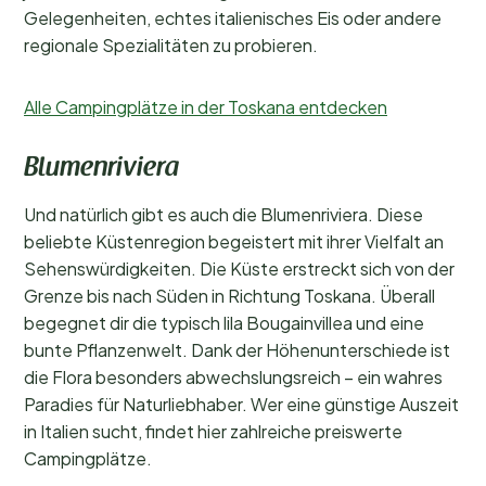
Gelegenheiten, echtes italienisches Eis oder andere
regionale Spezialitäten zu probieren.
Alle Campingplätze in der Toskana entdecken
Blumenriviera
Und natürlich gibt es auch die Blumenriviera. Diese
beliebte Küstenregion begeistert mit ihrer Vielfalt an
Sehenswürdigkeiten. Die Küste erstreckt sich von der
Grenze bis nach Süden in Richtung Toskana. Überall
begegnet dir die typisch lila Bougainvillea und eine
bunte Pflanzenwelt. Dank der Höhenunterschiede ist
die Flora besonders abwechslungsreich – ein wahres
Paradies für Naturliebhaber. Wer eine günstige Auszeit
in Italien sucht, findet hier zahlreiche preiswerte
Campingplätze.