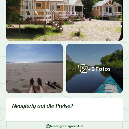
+ 2 Fotos
Neugierig auf die Preise?
Niedrigpreisgarantie!