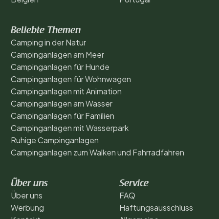
Beliebte Themen
Camping in der Natur
Campinganlagen am Meer
Campinganlagen für Hunde
Campinganlagen für Wohnwagen
Campinganlagen mit Animation
Campinganlagen am Wasser
Campinganlagen für Familien
Campinganlagen mit Wasserpark
Ruhige Campinganlagen
Campinganlagen zum Walken und Fahrradfahren
Über uns
Service
Über uns
FAQ
Werbung
Haftungsausschluss