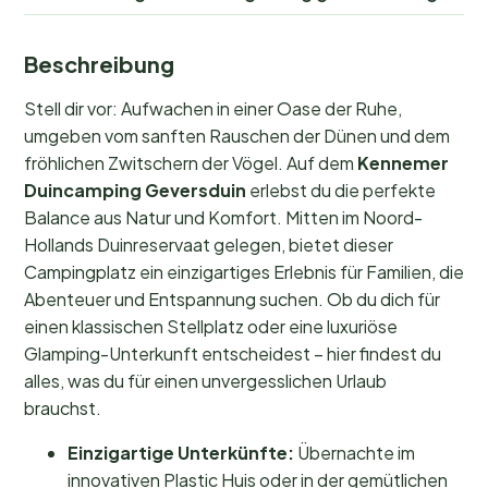
Beschreibung
Stell dir vor: Aufwachen in einer Oase der Ruhe,
umgeben vom sanften Rauschen der Dünen und dem
fröhlichen Zwitschern der Vögel. Auf dem
Kennemer
Duincamping Geversduin
erlebst du die perfekte
Balance aus Natur und Komfort. Mitten im Noord-
Hollands Duinreservaat gelegen, bietet dieser
Campingplatz ein einzigartiges Erlebnis für Familien, die
Abenteuer und Entspannung suchen. Ob du dich für
einen klassischen Stellplatz oder eine luxuriöse
Glamping-Unterkunft entscheidest – hier findest du
alles, was du für einen unvergesslichen Urlaub
brauchst.
Einzigartige Unterkünfte:
Übernachte im
innovativen Plastic Huis oder in der gemütlichen