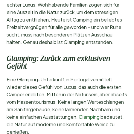
echter Luxus. Wohlhabende Familien zogen sich für
eine Auszeit in die Natur zurück, um dem stressigen
Alltag zu entfliehen. Heute ist Camping ein beliebtes
Freizeitvergnügen für alle geworden – und wer Ruhe
sucht, muss nach besonderen Plätzen Ausschau
halten. Genau deshalb ist Glamping entstanden.
Glamping: Zurück zum exklusiven
Gefühl
Eine Glamping-Unterkunft in Portugal vermittelt
wieder dieses Gefühl von Luxus, das auch die ersten
Camper erlebten. Mitten in der Natur sein, aber abseits
vom Massentourismus. Keine langen Warteschlangen
am Sanitärgebäude, keine lärmenden Nachbarn und
keine einfachen Ausstattungen.
Glamping
bedeutet,
die Natur auf moderne und komfortable Weise zu
genießen.