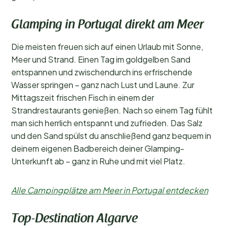
Glamping in Portugal direkt am Meer
Die meisten freuen sich auf einen Urlaub mit Sonne,
Meer und Strand. Einen Tag im goldgelben Sand
entspannen und zwischendurch ins erfrischende
Wasser springen – ganz nach Lust und Laune. Zur
Mittagszeit frischen Fisch in einem der
Strandrestaurants genießen. Nach so einem Tag fühlt
man sich herrlich entspannt und zufrieden. Das Salz
und den Sand spülst du anschließend ganz bequem in
deinem eigenen Badbereich deiner Glamping-
Unterkunft ab – ganz in Ruhe und mit viel Platz.
Alle Campingplätze am Meer in Portugal entdecken
Top-Destination Algarve