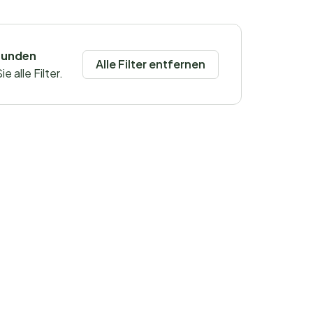
funden
Alle Filter entfernen
 alle Filter.