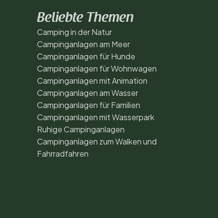
Beliebte Themen
Camping in der Natur
Campinganlagen am Meer
Campinganlagen für Hunde
Campinganlagen für Wohnwagen
Campinganlagen mit Animation
Campinganlagen am Wasser
Campinganlagen für Familien
Campinganlagen mit Wasserpark
Ruhige Campinganlagen
Campinganlagen zum Walken und
Fahrradfahren