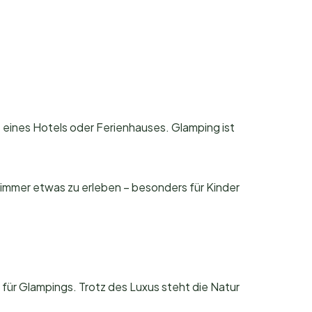
eines Hotels oder Ferienhauses. Glamping ist
immer etwas zu erleben – besonders für Kinder
 für Glampings. Trotz des Luxus steht die Natur