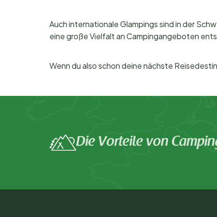
Auch internationale Glampings sind in der Schw
eine große Vielfalt an Campingangeboten entst
Wenn du also schon deine nächste Reisedestina
Die Vorteile von Campin