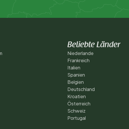
Beliebte Länder
m
Niederlande
Frankreich
Italien
Spanien
Belgien
Deutschland
Kroatien
Österreich
Schweiz
Portugal