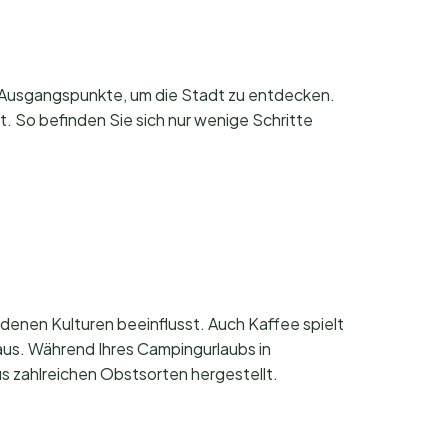
e Ausgangspunkte, um die Stadt zu entdecken.
 So befinden Sie sich nur wenige Schritte
denen Kulturen beeinflusst. Auch Kaffee spielt
haus. Während Ihres Campingurlaubs in
s zahlreichen Obstsorten hergestellt.