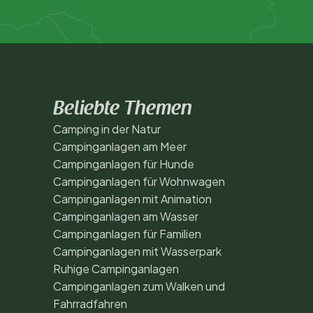
Beliebte Themen
Camping in der Natur
Campinganlagen am Meer
Campinganlagen für Hunde
Campinganlagen für Wohnwagen
Campinganlagen mit Animation
Campinganlagen am Wasser
Campinganlagen für Familien
Campinganlagen mit Wasserpark
Ruhige Campinganlagen
Campinganlagen zum Walken und
Fahrradfahren