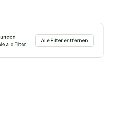
funden
Alle Filter entfernen
 alle Filter.