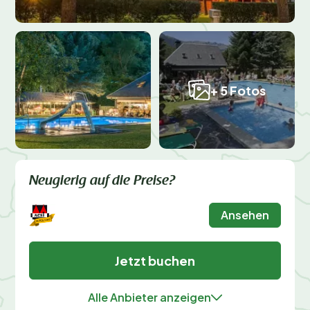
+ 5 Fotos
Neugierig auf die Preise?
Ansehen
Jetzt buchen
Alle Anbieter anzeigen