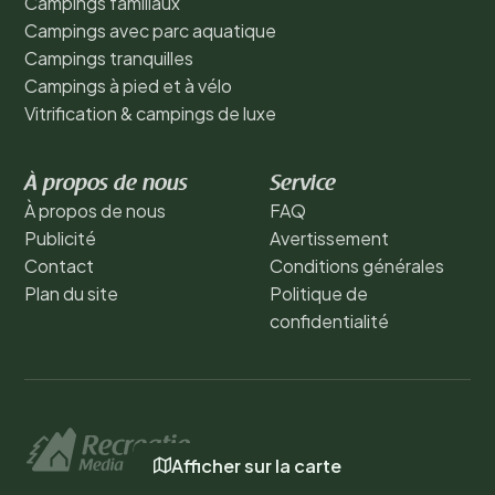
Campings familiaux
Campings avec parc aquatique
Campings tranquilles
Campings à pied et à vélo
Vitrification & campings de luxe
À propos de nous
Service
À propos de nous
FAQ
Publicité
Avertissement
Contact
Conditions générales
Plan du site
Politique de
confidentialité
Afficher sur la carte