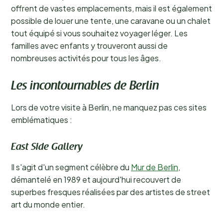
offrent de vastes emplacements, mais il est également
possible de louer une tente, une caravane ou un chalet
tout équipé si vous souhaitez voyager léger. Les
familles avec enfants y trouveront aussi de
nombreuses activités pour tous les âges.
Les incontournables de Berlin
Lors de votre visite à Berlin, ne manquez pas ces sites
emblématiques :
East Side Gallery
Il s'agit d'un segment célèbre du
Mur de Berlin
,
démantelé en 1989 et aujourd'hui recouvert de
superbes fresques réalisées par des artistes de street
art du monde entier.