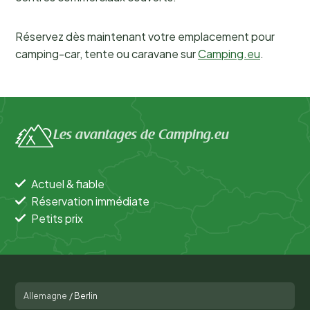
Réservez dès maintenant votre emplacement pour
camping-car, tente ou caravane sur
Camping.eu
.
Les avantages de Camping.eu
Actuel & fiable
Réservation immédiate
Petits prix
Allemagne
/
Berlin