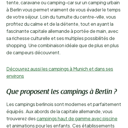
tente, caravane ou camping-car sur un camping urbain
à Berlin vous permet vraiment de vous évader le temps
de votre séjour. Loin du tumulte du centre-ville, vous
profitez du calme et de la détente, tout en ayant la
fascinante capitale allemande à portée de main, avec
sa richesse culturelle et ses multiples possibilités de
shopping. Une combinaison idéale que de plus en plus
de campeurs découvrent.
Découvrez aussi les campings à Munich et dans ses
environs
Que proposent les campings à Berlin ?
Les campings berlinois sont modernes et parfaitement
équipés. Aux abords de la capitale allemande, vous
trouverez des
campings haut de gamme avec piscine
et animations pour les enfants. Ces établissements