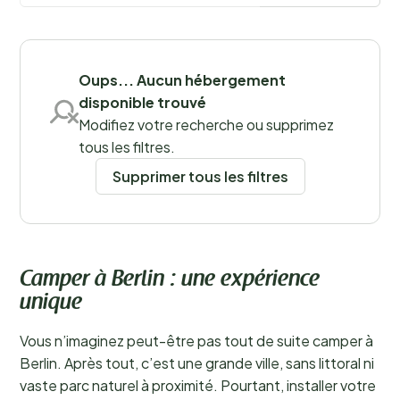
Sauvegarder les filtres
Oups... Aucun hébergement
disponible trouvé
Modifiez votre recherche ou supprimez
tous les filtres.
Supprimer tous les filtres
Camper à Berlin : une expérience
unique
Vous n’imaginez peut-être pas tout de suite camper à
Berlin. Après tout, c’est une grande ville, sans littoral ni
vaste parc naturel à proximité. Pourtant, installer votre