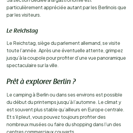
particulièrement appréciée autant par les Berlinois que
par les visiteurs.
Le Reichstag
Le Reichstag, siège du parlement allemand, se visite
toute l’année. Après une éventuelle attente, grimpez
jusqu’à la coupole pour profiter d’une vue panoramique
spectaculaire sur la ville.
Prêt à explorer Berlin ?
Le camping à Berlin ou dans ses environs est possible
du début du printemps jusqu’à l’automne. Le climat y
est souvent plus stable qu’ailleurs en Europe centrale.
Et s’il pleut, vous pouvez toujours profiter des
nombreux musées ou faire du shopping dans l’un des
centres commerciaux couverts.