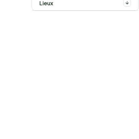
Lieux