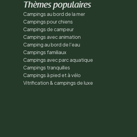
Thèmes populaires
Campings au bord de la mer
Campings pour chiens
Campings de campeur
Campings avec animation
Camping au bord de l'eau
Campings familiaux
Campings avec parc aquatique
Campings tranquilles
Campings à pied et à vélo
Vitrification & campings de luxe