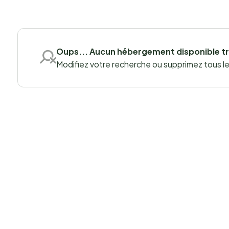
Oups... Aucun hébergement disponible t
Modifiez votre recherche ou supprimez tous les