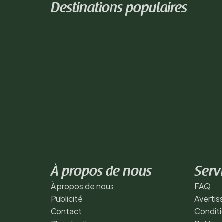
Destinations populaires
À propos de nous
Serv
À propos de nous
FAQ
Publicité
Averti
Contact
Conditi