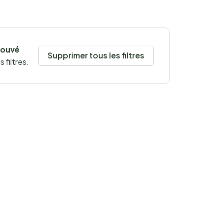
rouvé
Supprimer tous les filtres
 filtres.