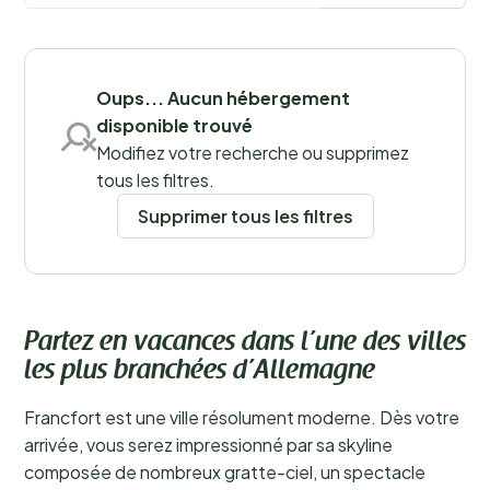
Sauvegarder les filtres
Oups... Aucun hébergement
disponible trouvé
Modifiez votre recherche ou supprimez
tous les filtres.
Supprimer tous les filtres
Partez en vacances dans l’une des villes
les plus branchées d’Allemagne
Francfort est une ville résolument moderne. Dès votre
arrivée, vous serez impressionné par sa skyline
composée de nombreux gratte-ciel, un spectacle