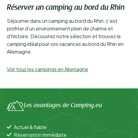
Réserver un camping au bord du Rhin
Séjourner dans un camping au bord du Rhin, c’est
profiter d’un environnement plein de charme et
d’histoire. Découvrez notre sélection et trouvez le
camping idéal pour vos vacances au bord du Rhin en
Allemagne.
Voir tous les campings en Allemagne
Les avantages de Camping.eu
Actuel & fiable
Réservation immédiate