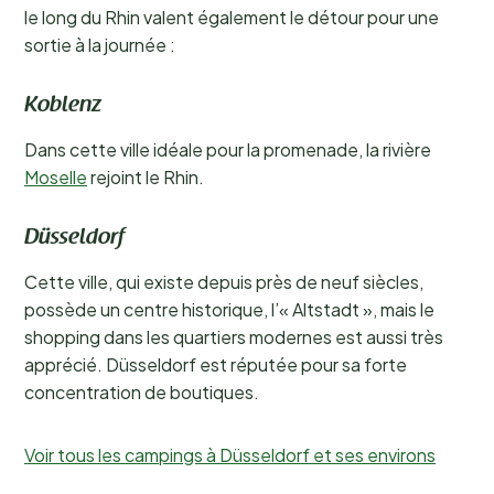
le long du Rhin valent également le détour pour une
sortie à la journée :
Koblenz
Dans cette ville idéale pour la promenade, la rivière
Moselle
rejoint le Rhin.
Düsseldorf
Cette ville, qui existe depuis près de neuf siècles,
possède un centre historique, l’« Altstadt », mais le
shopping dans les quartiers modernes est aussi très
apprécié. Düsseldorf est réputée pour sa forte
concentration de boutiques.
Voir tous les campings à Düsseldorf et ses environs