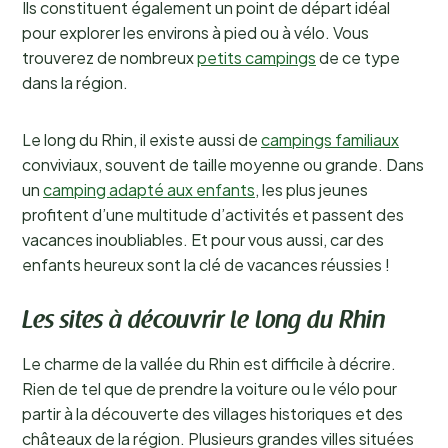
Ils constituent également un point de départ idéal
pour explorer les environs à pied ou à vélo. Vous
trouverez de nombreux
petits campings
de ce type
dans la région.
Le long du Rhin, il existe aussi de
campings familiaux
conviviaux, souvent de taille moyenne ou grande. Dans
un
camping adapté aux enfants
, les plus jeunes
profitent d’une multitude d’activités et passent des
vacances inoubliables. Et pour vous aussi, car des
enfants heureux sont la clé de vacances réussies !
Les sites à découvrir le long du Rhin
Le charme de la vallée du Rhin est difficile à décrire.
Rien de tel que de prendre la voiture ou le vélo pour
partir à la découverte des villages historiques et des
châteaux de la région. Plusieurs grandes villes situées