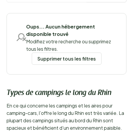
Sauvegarder les filtres
Oups... Aucun hébergement
disponible trouvé
Modifiez votre recherche ou supprimez
tous les filtres.
Supprimer tous les filtres
Types de campings le long du Rhin
En ce qui concerne les campings et les aires pour
camping-cars, l’offre le long du Rhin est très variée. La
plupart des campings situés au bord du Rhin sont
spacieux et bénéficient d’un environnement paisible.