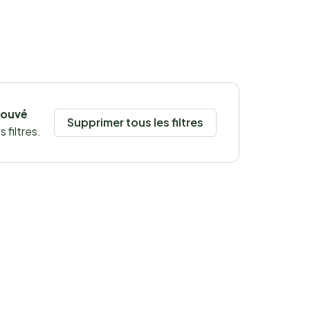
rouvé
Supprimer tous les filtres
 filtres.