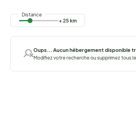
Distance
+ 25 km
Oups... Aucun hébergement disponible t
Modifiez votre recherche ou supprimez tous les