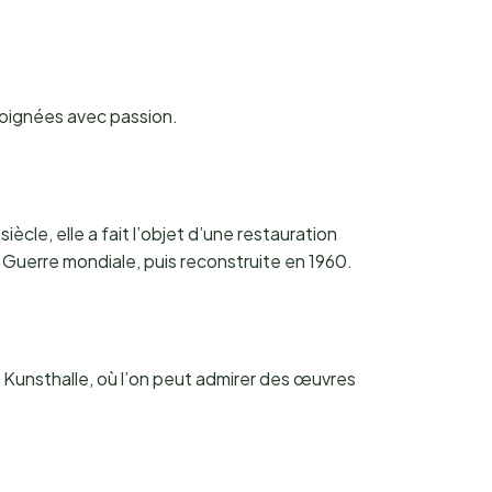
 soignées avec passion.
ècle, elle a fait l’objet d’une restauration
Guerre mondiale, puis reconstruite en 1960.
a Kunsthalle, où l’on peut admirer des œuvres