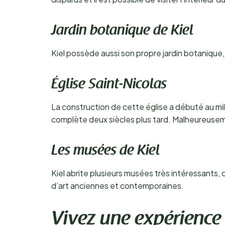
Jardin botanique de Kiel
Kiel possède aussi son propre jardin botanique,
Église Saint-Nicolas
La construction de cette église a débuté au milie
complète deux siècles plus tard. Malheureuseme
Les musées de Kiel
Kiel abrite plusieurs musées très intéressants,
d’art anciennes et contemporaines.
Vivez une expérience 