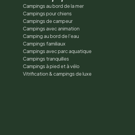
Campings au bord de la mer
Campings pour chiens
Campings de campeur
Campings avec animation
Camping au bord de l'eau
Campings familiaux
Campings avec parc aquatique
Campings tranquilles
Campings à pied et à vélo
Vitrification & campings de luxe