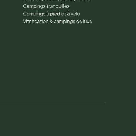
Campings tranquilles
Campings à pied et à vélo
Vitrification & campings de luxe