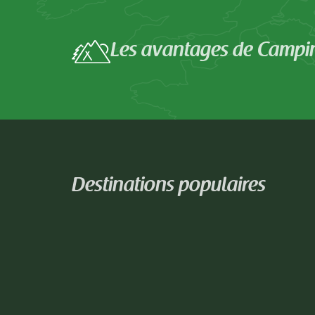
Les avantages de Campi
Destinations populaires