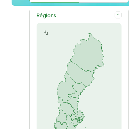
Régions