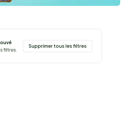
rouvé
Supprimer tous les filtres
 filtres.