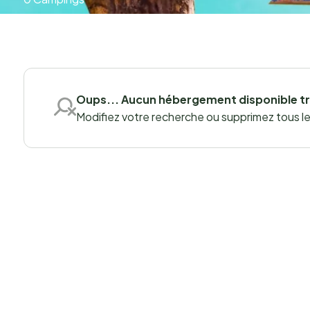
Oups... Aucun hébergement disponible t
Modifiez votre recherche ou supprimez tous les