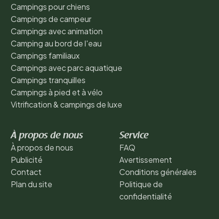
Campings pour chiens
Campings de campeur
Campings avec animation
Camping au bord de l'eau
Campings familiaux
Campings avec parc aquatique
Campings tranquilles
Campings à pied et à vélo
Vitrification & campings de luxe
À propos de nous
Service
À propos de nous
FAQ
Publicité
Avertissement
Contact
Conditions générales
Plan du site
Politique de
confidentialité