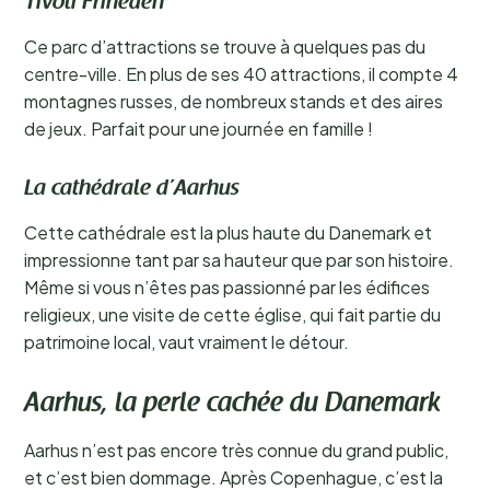
Tivoli Friheden
Ce parc d’attractions se trouve à quelques pas du
centre-ville. En plus de ses 40 attractions, il compte 4
montagnes russes, de nombreux stands et des aires
de jeux. Parfait pour une journée en famille !
La cathédrale d’Aarhus
Cette cathédrale est la plus haute du Danemark et
impressionne tant par sa hauteur que par son histoire.
Même si vous n’êtes pas passionné par les édifices
religieux, une visite de cette église, qui fait partie du
patrimoine local, vaut vraiment le détour.
Aarhus, la perle cachée du Danemark
Aarhus n’est pas encore très connue du grand public,
et c’est bien dommage. Après Copenhague, c’est la