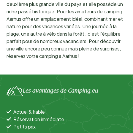
deuxième plus grande ville du pays et elle possède un
riche passé historique. Pour les amateurs de camping,
Aarhus offre un emplacement idéal, combinant mer et
nature pour des vacances variées. Une journée à la
plage, une autre à vélo dans la forêt : c’est l’équilibre
parfait pour de nombreux vacanciers. Pour découvrir
une ville encore peu connue mais pleine de surprises,
réservez votre camping à Aarhus !
Les avantages de Camping.eu
Actuel & fiable
Réservation immédiate
Petits prix