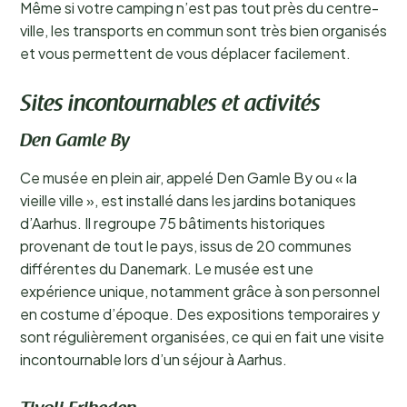
Même si votre camping n’est pas tout près du centre-
ville, les transports en commun sont très bien organisés
et vous permettent de vous déplacer facilement.
Sites incontournables et activités
Den Gamle By
Ce musée en plein air, appelé Den Gamle By ou « la
vieille ville », est installé dans les jardins botaniques
d’Aarhus. Il regroupe 75 bâtiments historiques
provenant de tout le pays, issus de 20 communes
différentes du Danemark. Le musée est une
expérience unique, notamment grâce à son personnel
en costume d’époque. Des expositions temporaires y
sont régulièrement organisées, ce qui en fait une visite
incontournable lors d’un séjour à Aarhus.