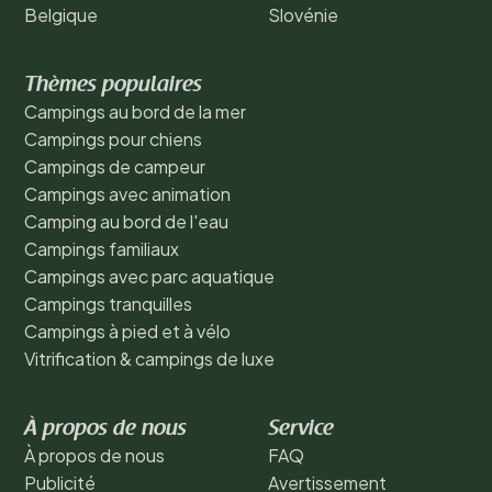
Belgique
Slovénie
Thèmes populaires
Campings au bord de la mer
Campings pour chiens
Campings de campeur
Campings avec animation
Camping au bord de l'eau
Campings familiaux
Campings avec parc aquatique
Campings tranquilles
Campings à pied et à vélo
Vitrification & campings de luxe
À propos de nous
Service
À propos de nous
FAQ
Publicité
Avertissement