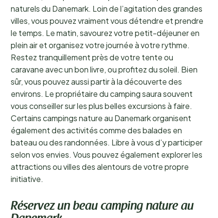
naturels du Danemark. Loin de l’agitation des grandes
villes, vous pouvez vraiment vous détendre et prendre
le temps. Le matin, savourez votre petit-déjeuner en
plein air et organisez votre journée à votre rythme.
Restez tranquillement près de votre tente ou
caravane avec un bon livre, ou profitez du soleil. Bien
sûr, vous pouvez aussi partir à la découverte des
environs. Le propriétaire du camping saura souvent
vous conseiller sur les plus belles excursions à faire.
Certains campings nature au Danemark organisent
également des activités comme des balades en
bateau ou des randonnées. Libre à vous d’y participer
selon vos envies. Vous pouvez également explorer les
attractions ou villes des alentours de votre propre
initiative.
Réservez un beau camping nature au