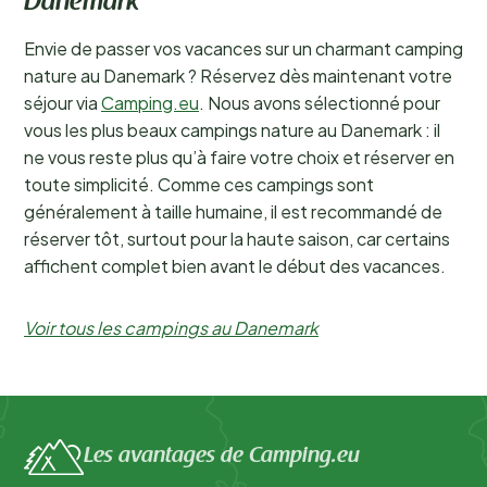
Danemark
Envie de passer vos vacances sur un charmant camping
nature au Danemark ? Réservez dès maintenant votre
séjour via
Camping.eu
. Nous avons sélectionné pour
vous les plus beaux campings nature au Danemark : il
ne vous reste plus qu’à faire votre choix et réserver en
toute simplicité. Comme ces campings sont
généralement à taille humaine, il est recommandé de
réserver tôt, surtout pour la haute saison, car certains
affichent complet bien avant le début des vacances.
Voir tous les campings au Danemark
Les avantages de Camping.eu