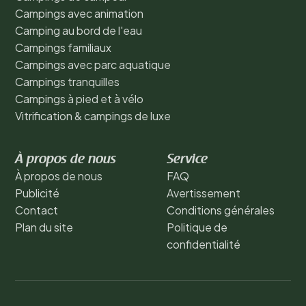
Campings avec animation
Camping au bord de l'eau
Campings familiaux
Campings avec parc aquatique
Campings tranquilles
Campings à pied et à vélo
Vitrification & campings de luxe
À propos de nous
Service
À propos de nous
FAQ
Publicité
Avertissement
Contact
Conditions générales
Plan du site
Politique de
confidentialité