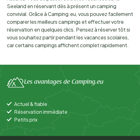
Seeland en réservant dès à présent un camping
convivial. Grâce à Camping.eu, vous pouvez facilement
comparer les meilleurs campings et effectuer votre
réservation en quelques clics. Pensez à réserver tôt si
vous souhaitez partir pendant les vacances scolaires,
car certains campings affichent complet rapidement.
Les avantages de Camping.eu
Actuel & fiable
Réservation immédiate
Petits prix