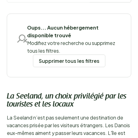
Sauvegarder les filtres
Oups... Aucun hébergement
disponible trouvé
Modifiez votre recherche ou supprimez
tous les filtres.
Lieux
Supprimer tous les filtres
La Seeland, un choix privilégié par les
touristes et les locaux
La Seeland n’est pas seulement une destination de
vacances prisée par les visiteurs étrangers. Les Danois
eux-mêmes aiment y passer leurs vacances. L’île est