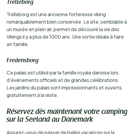
Trelleborg
Trelleborg est une ancienne forteresse viking
remarquablement bien conservée. Le site, semblable à
un musée en plein air, permet de découvrir la vie des
Vikings il y a plus de 1000 ans. Une sortie idéale à faire
en famille.
Fredensborg
Ce palais est utilisé par la famille royale danoise lors
d’événements officiels et de grandes célébrations.
Les jardins du palais sont impressionnants et ouverts
gratuitement à la visite.
Réservez dès maintenant votre camping
sur la Seeland au Danemark
Assurez-vous de passer de belles vacances sur la