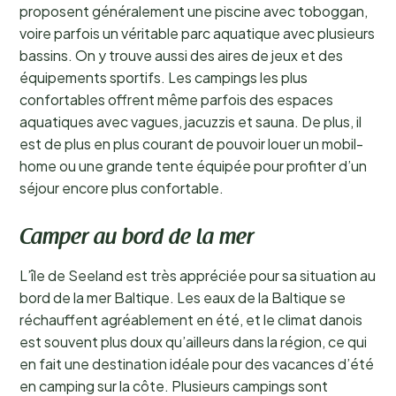
proposent généralement une piscine avec toboggan,
voire parfois un véritable parc aquatique avec plusieurs
bassins. On y trouve aussi des aires de jeux et des
équipements sportifs. Les campings les plus
confortables offrent même parfois des espaces
aquatiques avec vagues, jacuzzis et sauna. De plus, il
est de plus en plus courant de pouvoir louer un mobil-
home ou une grande tente équipée pour profiter d’un
séjour encore plus confortable.
Camper au bord de la mer
L’île de Seeland est très appréciée pour sa situation au
bord de la mer Baltique. Les eaux de la Baltique se
réchauffent agréablement en été, et le climat danois
est souvent plus doux qu’ailleurs dans la région, ce qui
en fait une destination idéale pour des vacances d’été
en camping sur la côte. Plusieurs campings sont