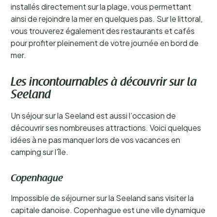
installés directement sur la plage, vous permettant
ainsi de rejoindre la mer en quelques pas. Sur le littoral,
vous trouverez également des restaurants et cafés
pour profiter pleinement de votre journée en bord de
mer.
Les incontournables à découvrir sur la
Seeland
Un séjour sur la Seeland est aussi l’occasion de
découvrir ses nombreuses attractions. Voici quelques
idées à ne pas manquer lors de vos vacances en
camping sur l’île.
Copenhague
Impossible de séjourner sur la Seeland sans visiter la
capitale danoise. Copenhague est une ville dynamique