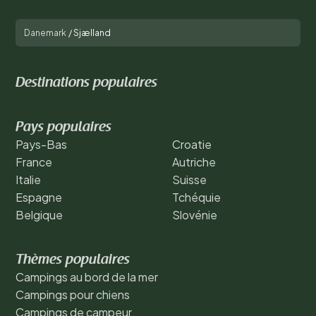
Danemark
/
Sjælland
Destinations populaires
Pays populaires
Pays-Bas
Croatie
France
Autriche
Italie
Suisse
Espagne
Tchéquie
Belgique
Slovénie
Thèmes populaires
Campings au bord de la mer
Campings pour chiens
Campings de campeur