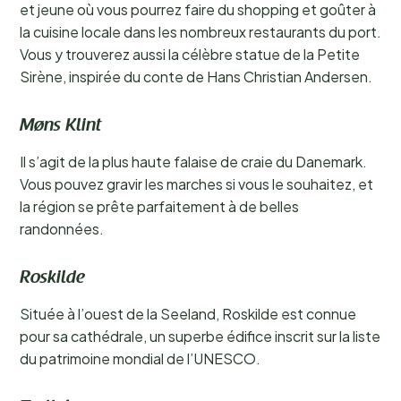
et jeune où vous pourrez faire du shopping et goûter à
la cuisine locale dans les nombreux restaurants du port.
Vous y trouverez aussi la célèbre statue de la Petite
Sirène, inspirée du conte de Hans Christian Andersen.
Møns Klint
Il s’agit de la plus haute falaise de craie du Danemark.
Vous pouvez gravir les marches si vous le souhaitez, et
la région se prête parfaitement à de belles
randonnées.
Roskilde
Située à l’ouest de la Seeland, Roskilde est connue
pour sa cathédrale, un superbe édifice inscrit sur la liste
du patrimoine mondial de l’UNESCO.