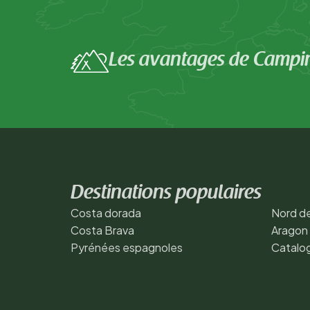
Les avantages de Campi
Destinations populaires
Costa dorada
Nord de
Costa Brava
Aragon
Pyrénées espagnoles
Catalo