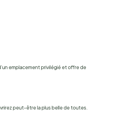
d’un emplacement privilégié et offre de
irez peut-être la plus belle de toutes.