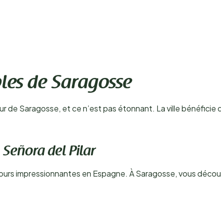
bles de Saragosse
 de Saragosse, et ce n’est pas étonnant. La ville bénéficie 
 Señora del Pilar
ujours impressionnantes en Espagne. À Saragosse, vous découvr