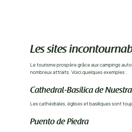
Les sites incontourna
Le tourisme prospère grâce aux campings autour
nombreux attraits. Voici quelques exemples :
Cathedral-Basílica de Nuestra
Les cathédrales, églises et basiliques sont to
Puento de Piedra