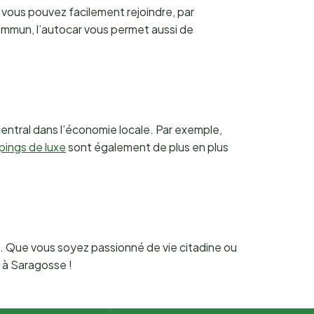
 vous pouvez facilement rejoindre, par
ommun, l’autocar vous permet aussi de
entral dans l’économie locale. Par exemple,
pings de luxe
sont également de plus en plus
. Que vous soyez passionné de vie citadine ou
 à Saragosse !