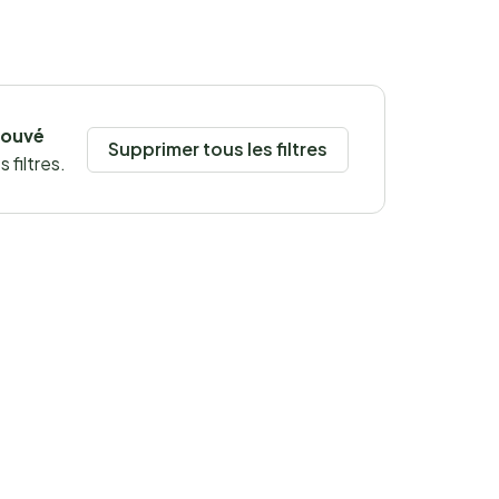
rouvé
Supprimer tous les filtres
 filtres.