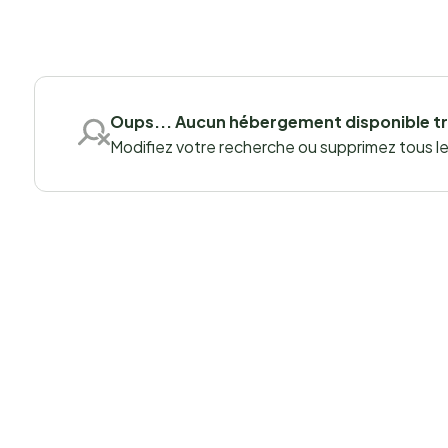
Oups... Aucun hébergement disponible t
Modifiez votre recherche ou supprimez tous les