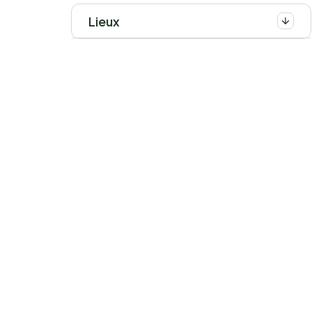
Lieux