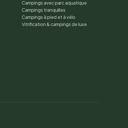
Campings avec parc aquatique
Campings tranquilles
Campings à pied et à vélo
Vitrification & campings de luxe