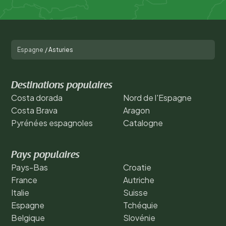
Espagne
/
Asturies
Destinations populaires
Costa dorada
Nord de l'Espagne
Costa Brava
Aragon
Pyrénées espagnoles
Catalogne
Pays populaires
Pays-Bas
Croatie
France
Autriche
Italie
Suisse
Espagne
Tchéquie
Belgique
Slovénie