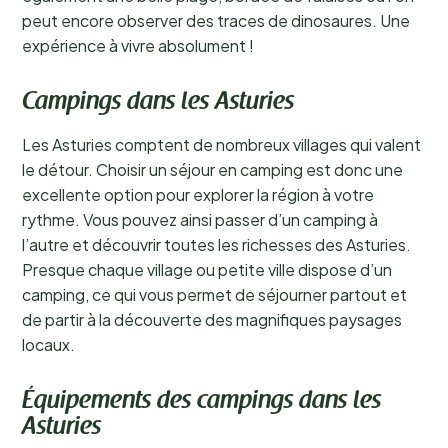
peut encore observer des traces de dinosaures. Une
expérience à vivre absolument !
Campings dans les Asturies
Les Asturies comptent de nombreux villages qui valent
le détour. Choisir un séjour en camping est donc une
excellente option pour explorer la région à votre
rythme. Vous pouvez ainsi passer d’un camping à
l’autre et découvrir toutes les richesses des Asturies.
Presque chaque village ou petite ville dispose d’un
camping, ce qui vous permet de séjourner partout et
de partir à la découverte des magnifiques paysages
locaux.
Équipements des campings dans les
Asturies