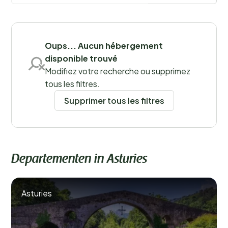
plus
Sauvegarder les filtres
Oups... Aucun hébergement
disponible trouvé
Modifiez votre recherche ou supprimez
Lieux
tous les filtres.
Supprimer tous les filtres
Departementen in Asturies
Asturies