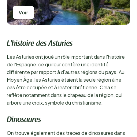
Voir
L'histoire des Asturies
Les Asturies ont joué un rôle important dans l'histoire
de l'Espagne, ce qui leur confère une identité
différente par rapport à d'autres régions du pays. Au
Moyen Âge, les Asturies étaient la seule région à ne
pas être occupée et à rester chrétienne. Cela se
reflète notamment dans le drapeau de la région, qui
arbore une croix, symbole du christianisme.
Dinosaures
On trouve également des traces de dinosaures dans