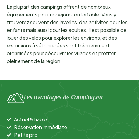
La plupart des campings offrent de nombreux
équipements pour un séjour confortable. Vous y
trouverez souvent des laveries, des activités pour les
enfants mais aussi pour les adultes. Il est possible de
louer des vélos pour explorer les environs, et des
excursions à vélo guidées sont fréquemment
organisées pour découvrir les villages et profiter
pleinement de la région.
Les avantages de Camping.eu
Actuel & fiable
Réservation immédiate
Petits prix