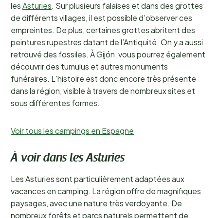
les
Asturies
. Sur plusieurs falaises et dans des grottes
de différents villages, il est possible d’observer ces
empreintes. De plus, certaines grottes abritent des
peintures rupestres datant de l’Antiquité. On y a aussi
retrouvé des fossiles. À Gijón, vous pourrez également
découvrir des tumulus et autres monuments
funéraires. L’histoire est donc encore très présente
dans la région, visible à travers de nombreux sites et
sous différentes formes.
Voir tous les campings en Espagne
À voir dans les Asturies
Les Asturies sont particulièrement adaptées aux
vacances en camping. La région offre de magnifiques
paysages, avec une nature très verdoyante. De
nombreux forêts et parcs naturels permettent de