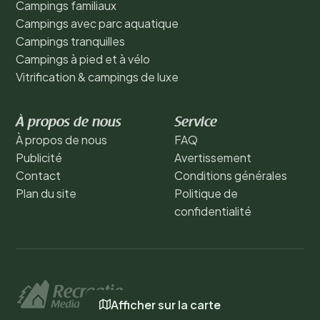
Campings familiaux
Campings avec parc aquatique
Campings tranquilles
Campings à pied et à vélo
Vitrification & campings de luxe
À propos de nous
Service
À propos de nous
FAQ
Publicité
Avertissement
Contact
Conditions générales
Plan du site
Politique de
confidentialité
Afficher sur la carte