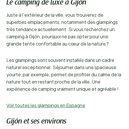
Le camping de luxe à Gijón
Juste à l’extérieur de la ville, vous trouverez de
superbes emplacements, notamment des glampings
très tendance actuellement. Si vous recherchez un
camping à Gijón, pourquoi ne pas opter pour une
grande tente confortable au cœur de la nature ?
Les glampings sont souvent installés dans un cadre
naturel exceptionnel. Séjourner dans une spacieuse
yourte, par exemple, permet de profiter du calme de la
nature tout en restant proche de la ville. Une
expérience de camping vraiment unique et agréable !
Voir toutes les glampings en Espagne
Gijón et ses environs