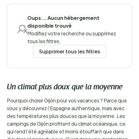
Sauvegarder les filtres
Oups... Aucun hébergement
disponible trouvé
Modifiez votre recherche ou supprimez
tous les filtres.
Supprimer tous les filtres
Un climat plus doux que la moyenne
Pourquoi choisir Gijón pour vos vacances ? Parce que
vous y découvrez l’Espagne authentique, mais avec
des températures plus douces que la moyenne. Les
campings de Gijón profitent du climat océanique, ce
qui rend l’été agréable et moins étouffant que dans