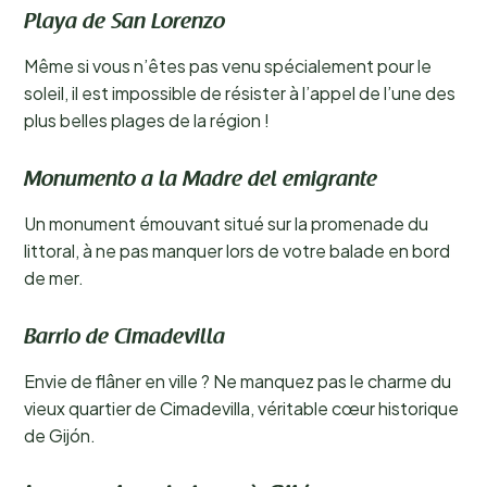
Playa de San Lorenzo
Même si vous n’êtes pas venu spécialement pour le
soleil, il est impossible de résister à l’appel de l’une des
plus belles plages de la région !
Monumento a la Madre del emigrante
Un monument émouvant situé sur la promenade du
littoral, à ne pas manquer lors de votre balade en bord
de mer.
Barrio de Cimadevilla
Envie de flâner en ville ? Ne manquez pas le charme du
vieux quartier de Cimadevilla, véritable cœur historique
de Gijón.