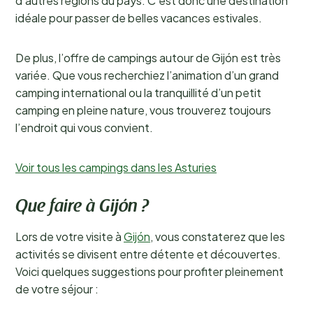
d’autres régions du pays. C’est donc une destination
idéale pour passer de belles vacances estivales.
De plus, l’offre de campings autour de Gijón est très
variée. Que vous recherchiez l’animation d’un grand
camping international ou la tranquillité d’un petit
camping en pleine nature, vous trouverez toujours
l’endroit qui vous convient.
Voir tous les campings dans les Asturies
Que faire à Gijón ?
Lors de votre visite à
Gijón
, vous constaterez que les
activités se divisent entre détente et découvertes.
Voici quelques suggestions pour profiter pleinement
de votre séjour :