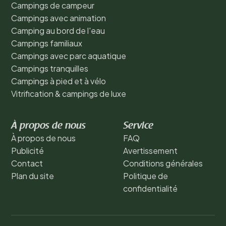
Campings de campeur
Campings avec animation
Camping au bord de l'eau
Campings familiaux
Campings avec parc aquatique
Campings tranquilles
Campings à pied et à vélo
Vitrification & campings de luxe
À propos de nous
Service
À propos de nous
FAQ
Publicité
Avertissement
Contact
Conditions générales
Plan du site
Politique de
confidentialité