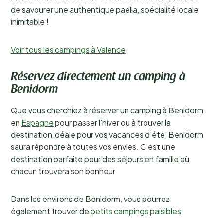
de savourer une authentique paella, spécialité locale
inimitable !
Voir tous les campings à Valence
Réservez directement un camping à
Benidorm
Que vous cherchiez à réserver un camping à Benidorm
en
Espagne
pour passer l’hiver ou à trouver la
destination idéale pour vos vacances d’été, Benidorm
saura répondre à toutes vos envies. C’est une
destination parfaite pour des séjours en famille où
chacun trouvera son bonheur.
Dans les environs de Benidorm, vous pourrez
également trouver de
petits campings paisibles
,