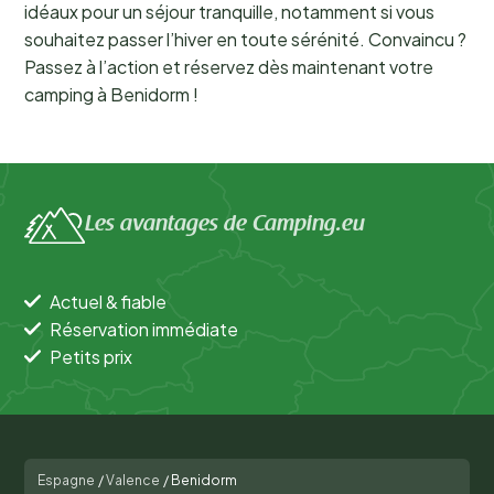
idéaux pour un séjour tranquille, notamment si vous
souhaitez passer l’hiver en toute sérénité. Convaincu ?
Passez à l’action et réservez dès maintenant votre
camping à Benidorm !
Les avantages de Camping.eu
Actuel & fiable
Réservation immédiate
Petits prix
Espagne
/
Valence
/
Benidorm