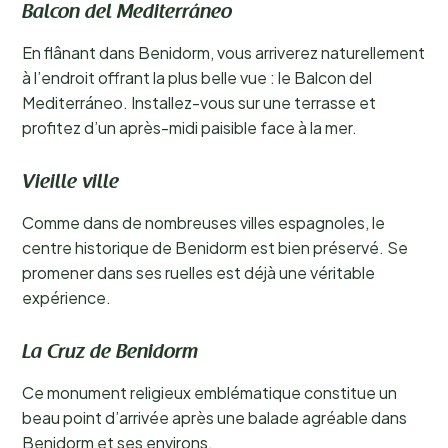
Balcon del Mediterráneo
En flânant dans Benidorm, vous arriverez naturellement
à l’endroit offrant la plus belle vue : le Balcon del
Mediterráneo. Installez-vous sur une terrasse et
profitez d’un après-midi paisible face à la mer.
Vieille ville
Comme dans de nombreuses villes espagnoles, le
centre historique de Benidorm est bien préservé. Se
promener dans ses ruelles est déjà une véritable
expérience.
La Cruz de Benidorm
Ce monument religieux emblématique constitue un
beau point d’arrivée après une balade agréable dans
Benidorm et ses environs.