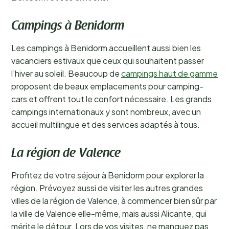
Campings à Benidorm
Les campings à Benidorm accueillent aussi bien les
vacanciers estivaux que ceux qui souhaitent passer
l’hiver au soleil. Beaucoup de
campings haut de gamme
proposent de beaux emplacements pour camping-
cars et offrent tout le confort nécessaire. Les grands
campings internationaux y sont nombreux, avec un
accueil multilingue et des services adaptés à tous.
La région de Valence
Profitez de votre séjour à Benidorm pour explorer la
région. Prévoyez aussi de visiter les autres grandes
villes de la région de Valence, à commencer bien sûr par
la ville de Valence elle-même, mais aussi Alicante, qui
mérite le détour. Lors de vos visites, ne manquez pas