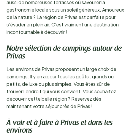
aussi de nombreuses terrasses où savourer la
gastronomie locale sous un soleil généreux. Amoureux
de la nature ? La région de Privas est parfaite pour
s’évader en plein air. C’est vraiment une destination
incontournable à découvrir !
Notre sélection de campings autour de
Privas
Les environs de Privas proposent un large choix de
campings. Il y en a pour tous les goûts : grands ou
petits, de luxe ou plus simples. Vous êtes sûr de
trouver l’endroit qui vous convient. Vous souhaitez
découvrir cette belle région ? Réservez dès
maintenant votre séjour près de Privas !
À voir et à faire à Privas et dans les
environs