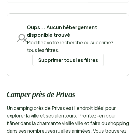
Sauvegarder les filtres
Oups... Aucun hébergement
disponible trouvé
Modifiez votre recherche ou supprimez
tous les filtres.
Supprimer tous les filtres
Camper près de Privas
Un camping près de Privas est l’endroit idéal pour
explorer la ville et ses alentours. Profitez-en pour
flâner dans la charmante vieille ville et faire du shopping
dans ses nombreuses ruelles animées. Vous trouverez