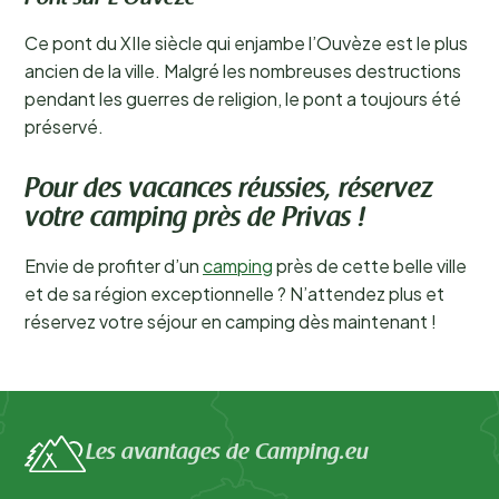
Ce pont du XIIe siècle qui enjambe l’Ouvèze est le plus
ancien de la ville. Malgré les nombreuses destructions
pendant les guerres de religion, le pont a toujours été
préservé.
Pour des vacances réussies, réservez
votre camping près de Privas !
Envie de profiter d’un
camping
près de cette belle ville
et de sa région exceptionnelle ? N’attendez plus et
réservez votre séjour en camping dès maintenant !
Les avantages de Camping.eu