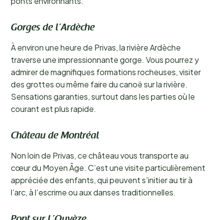
ponts environnants.
Gorges de l’Ardèche
À environ une heure de Privas, la rivière Ardèche
traverse une impressionnante gorge. Vous pourrez y
admirer de magnifiques formations rocheuses, visiter
des grottes ou même faire du canoë sur la rivière.
Sensations garanties, surtout dans les parties où le
courant est plus rapide.
Château de Montréal
Non loin de Privas, ce château vous transporte au
cœur du Moyen Âge. C’est une visite particulièrement
appréciée des enfants, qui peuvent s’initier au tir à
l’arc, à l’escrime ou aux danses traditionnelles.
Pont sur L’Ouvèze