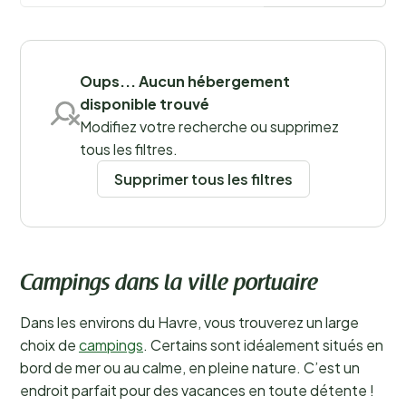
Sauvegarder les filtres
Oups... Aucun hébergement
disponible trouvé
Modifiez votre recherche ou supprimez
tous les filtres.
Supprimer tous les filtres
Campings dans la ville portuaire
Dans les environs du Havre, vous trouverez un large
choix de
campings
. Certains sont idéalement situés en
bord de mer ou au calme, en pleine nature. C’est un
endroit parfait pour des vacances en toute détente !