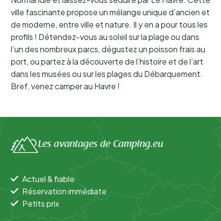
ville fascinante propose un mélange unique d’ancien et
de moderne, entre ville et nature. Il y en a pour tous les
profils ! Détendez-vous au soleil sur la plage ou dans
l’un des nombreux parcs, dégustez un poisson frais au
port, ou partez à la découverte de l’histoire et de l’art
dans les musées ou sur les plages du Débarquement.
Bref, venez camper au Havre !
Les avantages de Camping.eu
Actuel & fiable
Réservation immédiate
Petits prix