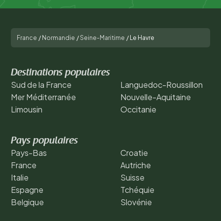
France
/
Normandie
/
Seine-Maritime
/
Le Havre
Destinations populaires
Sud de la France
Languedoc-Roussillon
Mer Méditerranée
Nouvelle-Aquitaine
Limousin
Occitanie
Pays populaires
Pays-Bas
Croatie
France
Autriche
Italie
Suisse
Espagne
Tchéquie
Belgique
Slovénie