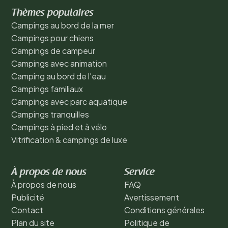
Thèmes populaires
Campings au bord de la mer
Campings pour chiens
Campings de campeur
Campings avec animation
Camping au bord de l'eau
Campings familiaux
Campings avec parc aquatique
Campings tranquilles
Campings à pied et à vélo
Vitrification & campings de luxe
À propos de nous
Service
À propos de nous
FAQ
Publicité
Avertissement
Contact
Conditions générales
Plan du site
Politique de