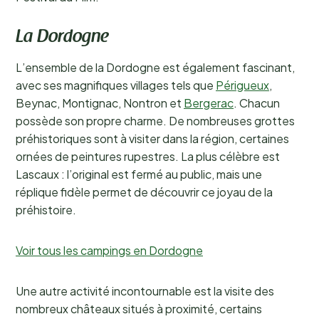
La Dordogne
L’ensemble de la Dordogne est également fascinant,
avec ses magnifiques villages tels que
Périgueux
,
Beynac, Montignac, Nontron et
Bergerac
. Chacun
possède son propre charme. De nombreuses grottes
préhistoriques sont à visiter dans la région, certaines
ornées de peintures rupestres. La plus célèbre est
Lascaux : l’original est fermé au public, mais une
réplique fidèle permet de découvrir ce joyau de la
préhistoire.
Voir tous les campings en Dordogne
Une autre activité incontournable est la visite des
nombreux châteaux situés à proximité, certains