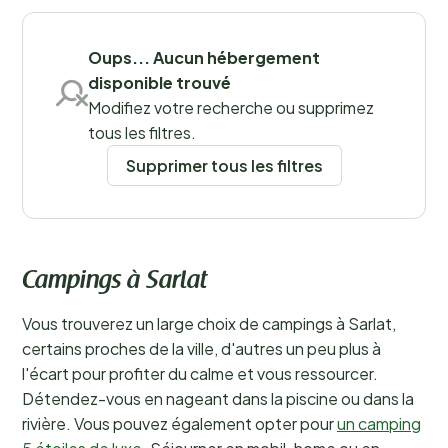
Sauvegarder les filtres
Oups... Aucun hébergement
disponible trouvé
Modifiez votre recherche ou supprimez
tous les filtres.
Supprimer tous les filtres
Campings à Sarlat
Vous trouverez un large choix de campings à Sarlat,
certains proches de la ville, d'autres un peu plus à
l'écart pour profiter du calme et vous ressourcer.
Détendez-vous en nageant dans la piscine ou dans la
rivière. Vous pouvez également opter pour
un camping