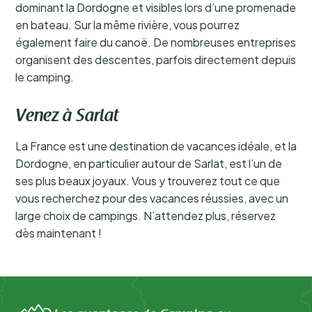
dominant la Dordogne et visibles lors d’une promenade
en bateau. Sur la même rivière, vous pourrez
également faire du canoë. De nombreuses entreprises
organisent des descentes, parfois directement depuis
le camping.
Venez à Sarlat
La France est une destination de vacances idéale, et la
Dordogne, en particulier autour de Sarlat, est l’un de
ses plus beaux joyaux. Vous y trouverez tout ce que
vous recherchez pour des vacances réussies, avec un
large choix de campings. N’attendez plus, réservez
dès maintenant !