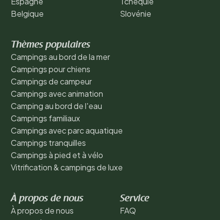
Espagne
Tchéquie
Belgique
Slovénie
Thèmes populaires
Campings au bord de la mer
Campings pour chiens
Campings de campeur
Campings avec animation
Camping au bord de l'eau
Campings familiaux
Campings avec parc aquatique
Campings tranquilles
Campings à pied et à vélo
Vitrification & campings de luxe
À propos de nous
Service
À propos de nous
FAQ