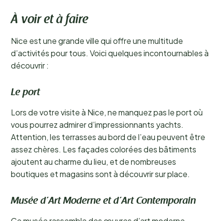
À voir et à faire
Nice est une grande ville qui offre une multitude
d’activités pour tous. Voici quelques incontournables à
découvrir :
Le port
Lors de votre visite à Nice, ne manquez pas le port où
vous pourrez admirer d’impressionnants yachts.
Attention, les terrasses au bord de l’eau peuvent être
assez chères. Les façades colorées des bâtiments
ajoutent au charme du lieu, et de nombreuses
boutiques et magasins sont à découvrir sur place.
Musée d’Art Moderne et d’Art Contemporain
Ce musée rassemble des œuvres d’art moderne