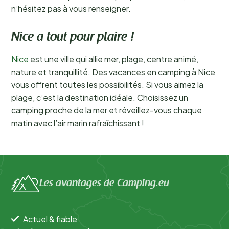
n’hésitez pas à vous renseigner.
Nice a tout pour plaire !
Nice
est une ville qui allie mer, plage, centre animé,
nature et tranquillité. Des vacances en camping à Nice
vous offrent toutes les possibilités. Si vous aimez la
plage, c’est la destination idéale. Choisissez un
camping proche de la mer et réveillez-vous chaque
matin avec l’air marin rafraîchissant !
Les avantages de Camping.eu
Actuel & fiable