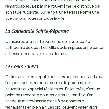
remarquables. Le bâtiment lui-même se distingue par
son style futuriste. Sur le toit, une terrasse offre une
vue panoramique sur toute la ville.
La Cathédrale Sainte-Réparate
Consacrée à la sainte patronne de la ville, cette
cathédrale du début du XIIIe siècle impressionne par sa
richesse décorative et ses dorures.
Le Cours Saleya
Ce lieu animé est réputé pour ses nombreux stands où
l’on peut acheter toutes sortes de produits, des
souvenirs aux spécialités locales. En journée, c’est un
point de rencontre pour les visiteurs, tandis qu’en
soirée, le marché laisse place à de nombreux
restaurants en plein air. Les prix peuvent varier, alors