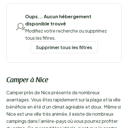
Sauvegarder les filtres
Oups... Aucun hébergement
disponible trouvé
Modifiez votre recherche ou supprimez
tous les filtres.
Supprimer tous les filtres
Camper à Nice
Camper près de Nice présente de nombreux
avantages. Vous êtes rapidement sur la plage et la ville
bénéficie en été d’un climat agréable et doux. Même si
Nice est une ville très animée, il existe de nombreux
campings dans l’arrière-pays où vous pourrez profiter