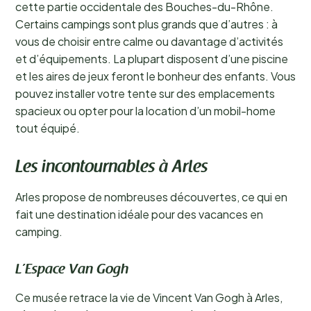
cette partie occidentale des Bouches-du-Rhône.
Certains campings sont plus grands que d’autres : à
vous de choisir entre calme ou davantage d’activités
et d’équipements. La plupart disposent d’une piscine
et les aires de jeux feront le bonheur des enfants. Vous
pouvez installer votre tente sur des emplacements
spacieux ou opter pour la location d’un mobil-home
tout équipé.
Les incontournables à Arles
Arles propose de nombreuses découvertes, ce qui en
fait une destination idéale pour des vacances en
camping.
L’Espace Van Gogh
Ce musée retrace la vie de Vincent Van Gogh à Arles,