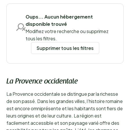
Sauvegarder les filtres
Oups... Aucun hébergement
disponible trouvé
Modifiez votre recherche ou supprimez
tous les filtres.
Supprimer tous les filtres
La Provence occidentale
La Provence occidentale se distingue par la richesse
de son passé. Dans les grandes villes, l’histoire romaine
est encore omniprésente et les habitants sont fiers de
leurs origines et de leur culture. La région est
facilement accessible et son paysage varié offre des