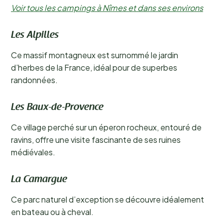
Voir tous les campings à Nîmes et dans ses environs
Les Alpilles
Ce massif montagneux est surnommé le jardin
d’herbes de la France, idéal pour de superbes
randonnées.
Les Baux-de-Provence
Ce village perché sur un éperon rocheux, entouré de
ravins, offre une visite fascinante de ses ruines
médiévales.
La Camargue
Ce parc naturel d’exception se découvre idéalement
en bateau ou à cheval.