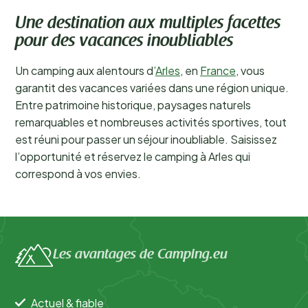
Une destination aux multiples facettes
pour des vacances inoubliables
Un camping aux alentours d’
Arles
, en
France
, vous
garantit des vacances variées dans une région unique.
Entre patrimoine historique, paysages naturels
remarquables et nombreuses activités sportives, tout
est réuni pour passer un séjour inoubliable. Saisissez
l’opportunité et réservez le camping à Arles qui
correspond à vos envies.
Les avantages de Camping.eu
Actuel & fiable