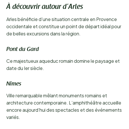
À découvrir autour d’Arles
Arles bénéficie d’une situation centrale en Provence
occidentale et constitue un point de départ idéal pour
de belles excursions dans la région.
Pont du Gard
Ce majestueux aqueduc romain domine le paysage et
date du Ier siècle.
Nîmes
Ville remarquable mêlant monuments romains et
architecture contemporaine. L’amphithéâtre accueille
encore aujourd’hui des spectacles et des événements
variés.