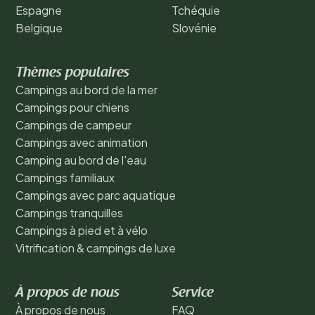
Espagne
Tchéquie
Belgique
Slovénie
Thèmes populaires
Campings au bord de la mer
Campings pour chiens
Campings de campeur
Campings avec animation
Camping au bord de l'eau
Campings familiaux
Campings avec parc aquatique
Campings tranquilles
Campings à pied et à vélo
Vitrification & campings de luxe
À propos de nous
Service
À propos de nous
FAQ