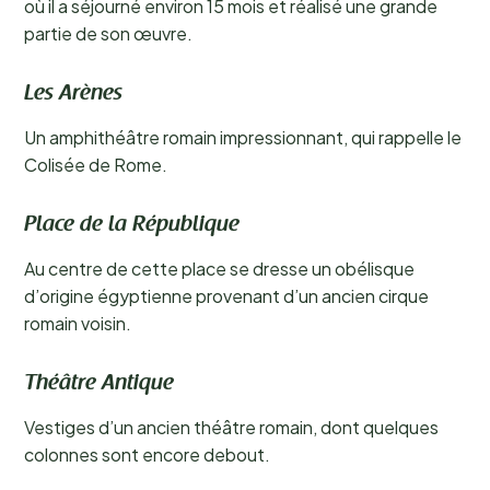
où il a séjourné environ 15 mois et réalisé une grande
partie de son œuvre.
Les Arènes
Un amphithéâtre romain impressionnant, qui rappelle le
Colisée de Rome.
Place de la République
Au centre de cette place se dresse un obélisque
d’origine égyptienne provenant d’un ancien cirque
romain voisin.
Théâtre Antique
Vestiges d’un ancien théâtre romain, dont quelques
colonnes sont encore debout.