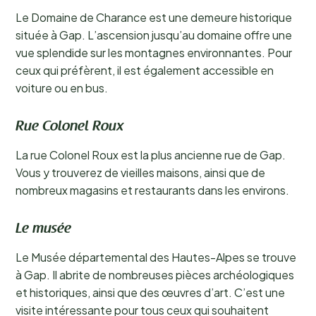
Le Domaine de Charance est une demeure historique
située à Gap. L’ascension jusqu’au domaine offre une
vue splendide sur les montagnes environnantes. Pour
ceux qui préfèrent, il est également accessible en
voiture ou en bus.
Rue Colonel Roux
La rue Colonel Roux est la plus ancienne rue de Gap.
Vous y trouverez de vieilles maisons, ainsi que de
nombreux magasins et restaurants dans les environs.
Le musée
Le Musée départemental des Hautes-Alpes se trouve
à Gap. Il abrite de nombreuses pièces archéologiques
et historiques, ainsi que des œuvres d’art. C’est une
visite intéressante pour tous ceux qui souhaitent