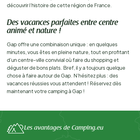
découvrir l’histoire de cette région de France.
Des vacances parfaites entre centre
animé et nature !
Gap offre une combinaison unique : en quelques
minutes, vous êtes en pleine nature, tout en profitant
d’un centre-ville convivial où faire du shopping et
déguster de bons plats. Bref, il y a toujours quelque
chose à faire autour de Gap. N’hésitez plus : des
vacances réussies vous attendent ! Réservez dès
maintenant votre camping à Gap !
Les avantages de Camping.eu