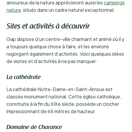
amoureux de la nature apprécieront aussi les
campings
nature
, situés dans un cadre naturel exceptionnel.
Sites et activités à découvrir
Gap dispose d’un centre-ville charmant et animé où il y
a toujours quelque chose à faire, et les environs
regorgent également d’activités. Voici quelques idées
de visites et d’activités à ne pas manquer :
La cathédrale
La cathédrale Notre-Dame-et-Saint-Arnoux est
classée monument national. Cette église catholique,
construite à la fin du XIXe siècle, possède un clocher
impressionnant de 64 mètres de hauteur.
Domaine de Charance