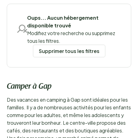
Sauvegarder les filtres
Oups... Aucun hébergement
disponible trouvé
Modifiez votre recherche ou supprimez
tous les filtres.
Supprimer tous les filtres
Camper à Gap
Des vacances en camping à Gap sont idéales pour les
familles. Il y a de nombreuses activités pour les enfants
comme pour les adultes, et même les adolescents y
trouveront leur bonheur. Le centre-ville propose des
cafés, des restaurants et des boutiques agréables.