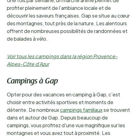
Une fois par semaine, un marché animé permet de
profiter pleinement de l’ambiance locale et de
découvrir les saveurs françaises. Gap se situe au cœur
des montagnes, tout près de la nature. Les alentours
offrent de nombreuses possibilités de randonnées et
de balades à vélo.
Voir tous les campings dans la région Provence-
Alpes-Côte d’Azur
Campings à Gap
Opter pour des vacances en camping à Gap, c’est
choisir entre activités sportives et moments de
détente. De nombreux
campings familiaux
se trouvent
dans et autour de Gap. Depuis beaucoup de
campings, vous profitez d’une vue magnifique sur les
montagnes et vous avez tout à proximité. Les