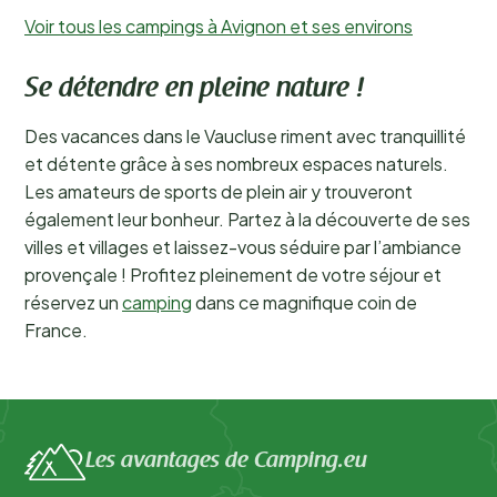
Voir tous les campings à Avignon et ses environs
Se détendre en pleine nature !
Des vacances dans le Vaucluse riment avec tranquillité
et détente grâce à ses nombreux espaces naturels.
Les amateurs de sports de plein air y trouveront
également leur bonheur. Partez à la découverte de ses
villes et villages et laissez-vous séduire par l’ambiance
provençale ! Profitez pleinement de votre séjour et
réservez un
camping
dans ce magnifique coin de
France.
Les avantages de Camping.eu