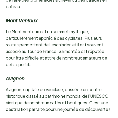
bateau.
Mont Ventoux
Le Mont Ventoux est un sommet mythique,
particulièrement apprécié des cyclistes. Plusieurs
routes permettent de l’escalader, et il est souvent
associé au Tour de France. Sa montée est réputée
pour être difficile et attire de nombreux amateurs de
défis sportifs.
Avignon
Avignon, capitale du Vaucluse, possède un centre
historique classé au patrimoine mondial de l’UNESCO,
ainsi que de nombreux cafés et boutiques. C’est une
destination parfaite pour une journée de découverte !