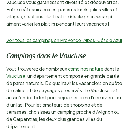
Vaucluse vous garantissent diversité et découvertes.
Entre châteaux anciens, parcs naturels, jolies villes et
villages, c’est une destination idéale pour ceux qui
aiment varier les plaisirs pendant leurs vacances !
Voir tous les campings en Provence-Alpes-Côte d’Azur
Campings dans le Vaucluse
Vous trouverez de nombreux
campings nature
dans le
Vaucluse
, un département composé en grande partie
de parcs naturels. De quoi ravir les vacanciers en quête
de calme et de paysages préservés. Le Vaucluse est
aussi l’endroit idéal pour séjourner près d’une rivière ou
d’un lac. Pour les amateurs de shopping et de
terrasses, choisissez un camping proche d’Avignon ou
de Carpentras, les deux plus grandes villes du
département.