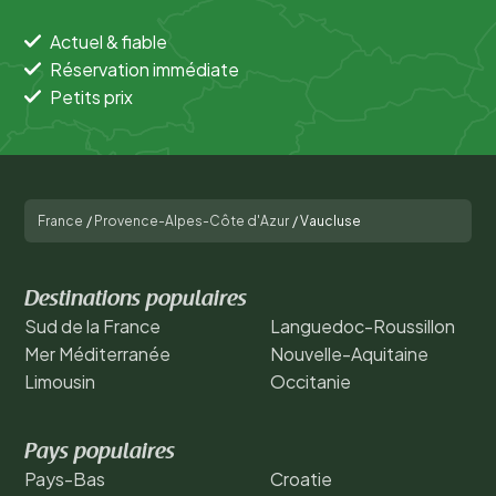
Actuel & fiable
Réservation immédiate
Petits prix
France
/
Provence-Alpes-Côte d'Azur
/
Vaucluse
Destinations populaires
Sud de la France
Languedoc-Roussillon
Mer Méditerranée
Nouvelle-Aquitaine
Limousin
Occitanie
Pays populaires
Pays-Bas
Croatie