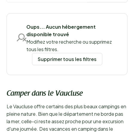
Sauvegarder les filtres
Oups... Aucun hébergement
disponible trouvé
Lieux
Modifiez votre recherche ou supprimez
tous les filtres.
Supprimer tous les filtres
Camper dans le Vaucluse
Le Vaucluse offre certains des plus beaux campings en
pleine nature. Bien que le département ne borde pas
la mer, celle-ci reste assez proche pour une excursion
d'une journée. Des vacances en camping dans le