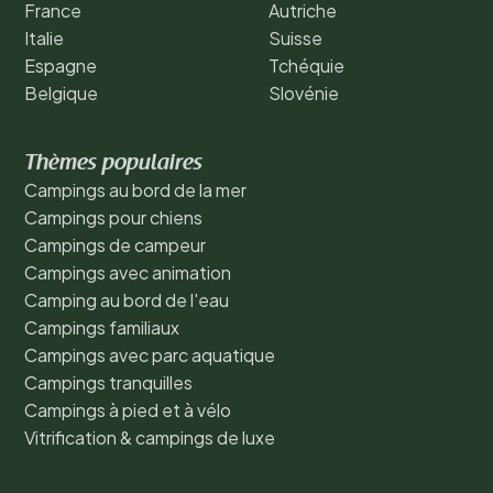
France
Autriche
Italie
Suisse
Espagne
Tchéquie
Belgique
Slovénie
Thèmes populaires
Campings au bord de la mer
Campings pour chiens
Campings de campeur
Campings avec animation
Camping au bord de l'eau
Campings familiaux
Campings avec parc aquatique
Campings tranquilles
Campings à pied et à vélo
Vitrification & campings de luxe