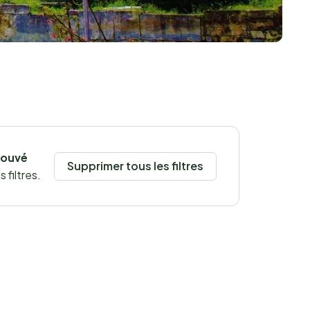
rouvé
Supprimer tous les filtres
 filtres.