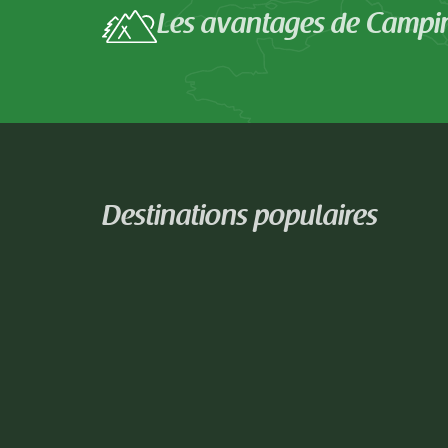
Les avantages de Campi
Destinations populaires