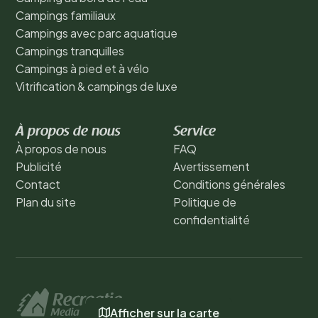
Campings familiaux
Campings avec parc aquatique
Campings tranquilles
Campings à pied et à vélo
Vitrification & campings de luxe
À propos de nous
Service
À propos de nous
FAQ
Publicité
Avertissement
Contact
Conditions générales
Plan du site
Politique de
confidentialité
Afficher sur la carte