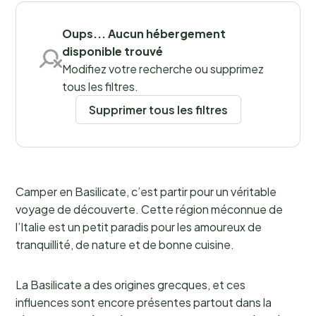
Oups... Aucun hébergement
Lieux
disponible trouvé
Modifiez votre recherche ou supprimez
tous les filtres.
Supprimer tous les filtres
Camper en Basilicate, c’est partir pour un véritable
voyage de découverte. Cette région méconnue de
l’Italie est un petit paradis pour les amoureux de
tranquillité, de nature et de bonne cuisine.
La Basilicate a des origines grecques, et ces
influences sont encore présentes partout dans la