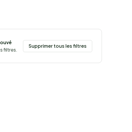
rouvé
Supprimer tous les filtres
 filtres.