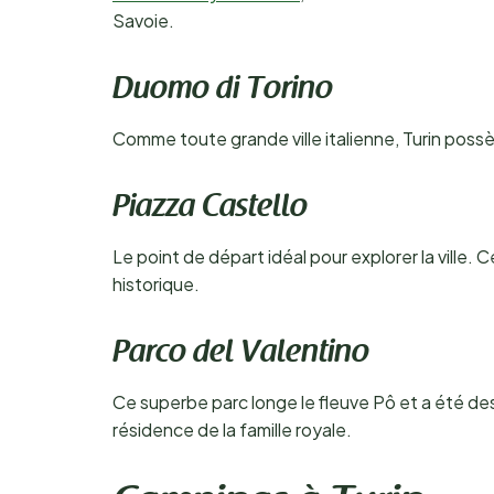
Savoie.
Duomo di Torino
Comme toute grande ville italienne, Turin poss
Piazza Castello
Le point de départ idéal pour explorer la ville.
historique.
Parco del Valentino
Ce superbe parc longe le fleuve Pô et a été dess
résidence de la famille royale.