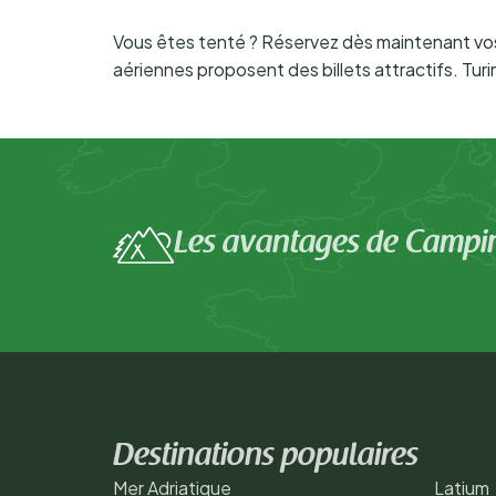
Vous êtes tenté ? Réservez dès maintenant vos 
aériennes proposent des billets attractifs. Turi
Les avantages de Campi
Destinations populaires
Mer Adriatique
Latium