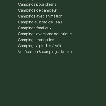
Campings pour chiens
Campings de campeur
Campings avec animation
Camping au bord de l'eau
Campings familiaux
Campings avec parc aquatique
Campings tranquilles
Campings à pied et à vélo
Vitrification & campings de luxe