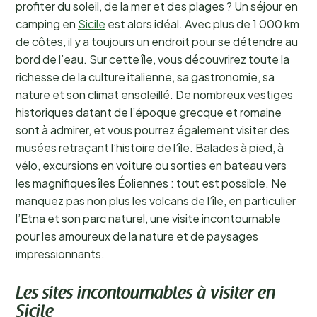
profiter du soleil, de la mer et des plages ? Un séjour en
camping en
Sicile
est alors idéal. Avec plus de 1 000 km
de côtes, il y a toujours un endroit pour se détendre au
bord de l’eau. Sur cette île, vous découvrirez toute la
richesse de la culture italienne, sa gastronomie, sa
nature et son climat ensoleillé. De nombreux vestiges
historiques datant de l’époque grecque et romaine
sont à admirer, et vous pourrez également visiter des
musées retraçant l’histoire de l’île. Balades à pied, à
vélo, excursions en voiture ou sorties en bateau vers
les magnifiques îles Éoliennes : tout est possible. Ne
manquez pas non plus les volcans de l’île, en particulier
l’Etna et son parc naturel, une visite incontournable
pour les amoureux de la nature et de paysages
impressionnants.
Les sites incontournables à visiter en
Sicile