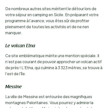
De nombreux autres sites méritent le détour lors de
votre séjour en camping en Sicile. En préparant votre
programme à l’avance, vous êtes sûr de profiter
pleinement de toutes les activités et de ne rien
manquer.
Le volcan Etna
Ce site emblématique mérite une mention spéciale. Il
n’est pas courant de pouvoir approcher un volcan actif
de près ! L’Etna, qui culmine à 3 323 mètres, se trouve à
l’est de l’île.
Messine
La ville de Messine est entourée des magnifiques
montagnes Peloritaines. Vous pourrez y admirer la