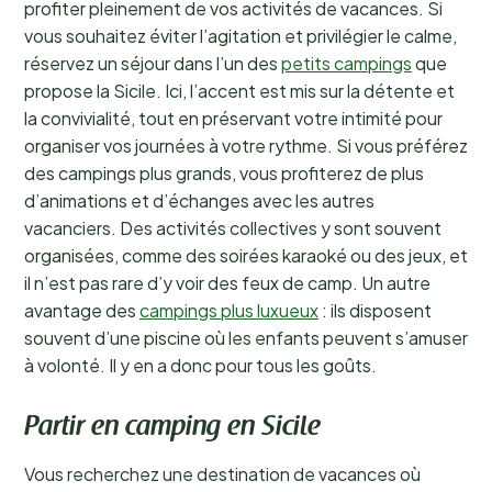
profiter pleinement de vos activités de vacances. Si
vous souhaitez éviter l’agitation et privilégier le calme,
réservez un séjour dans l’un des
petits campings
que
propose la Sicile. Ici, l’accent est mis sur la détente et
la convivialité, tout en préservant votre intimité pour
organiser vos journées à votre rythme. Si vous préférez
des campings plus grands, vous profiterez de plus
d’animations et d’échanges avec les autres
vacanciers. Des activités collectives y sont souvent
organisées, comme des soirées karaoké ou des jeux, et
il n’est pas rare d’y voir des feux de camp. Un autre
avantage des
campings plus luxueux
: ils disposent
souvent d’une piscine où les enfants peuvent s’amuser
à volonté. Il y en a donc pour tous les goûts.
Partir en camping en Sicile
Vous recherchez une destination de vacances où