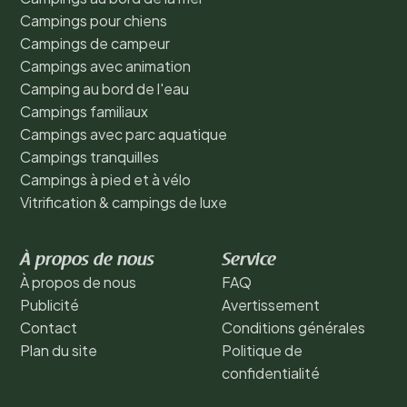
Campings pour chiens
Campings de campeur
Campings avec animation
Camping au bord de l'eau
Campings familiaux
Campings avec parc aquatique
Campings tranquilles
Campings à pied et à vélo
Vitrification & campings de luxe
À propos de nous
Service
À propos de nous
FAQ
Publicité
Avertissement
Contact
Conditions générales
Plan du site
Politique de
confidentialité