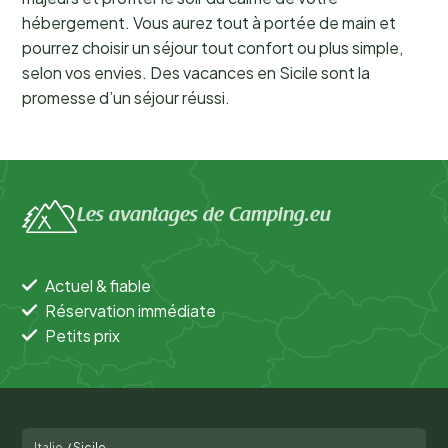
hébergement. Vous aurez tout à portée de main et
pourrez choisir un séjour tout confort ou plus simple,
selon vos envies. Des vacances en Sicile sont la
promesse d’un séjour réussi.
Les avantages de Camping.eu
Actuel & fiable
Réservation immédiate
Petits prix
Italie
/
Sicile