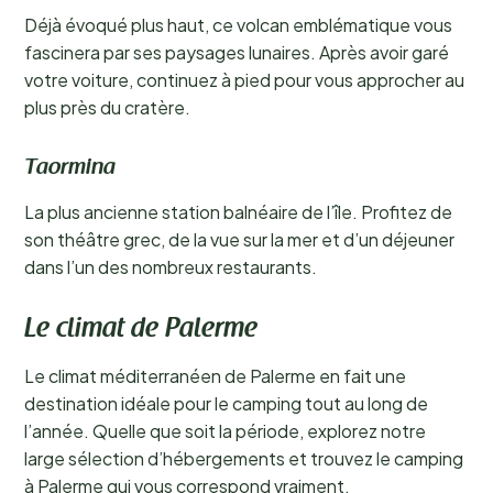
Déjà évoqué plus haut, ce volcan emblématique vous
fascinera par ses paysages lunaires. Après avoir garé
votre voiture, continuez à pied pour vous approcher au
plus près du cratère.
Taormina
La plus ancienne station balnéaire de l’île. Profitez de
son théâtre grec, de la vue sur la mer et d’un déjeuner
dans l’un des nombreux restaurants.
Le climat de Palerme
Le climat méditerranéen de Palerme en fait une
destination idéale pour le camping tout au long de
l’année. Quelle que soit la période, explorez notre
large sélection d’hébergements et trouvez le camping
à Palerme qui vous correspond vraiment.