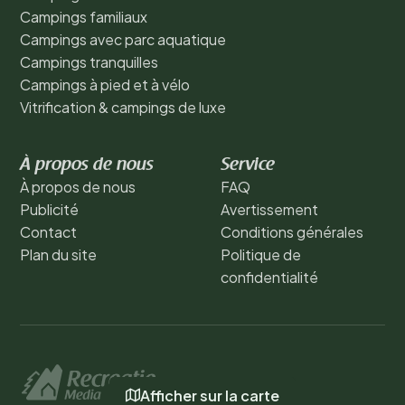
Campings familiaux
Campings avec parc aquatique
Campings tranquilles
Campings à pied et à vélo
Vitrification & campings de luxe
À propos de nous
Service
À propos de nous
FAQ
Publicité
Avertissement
Contact
Conditions générales
Plan du site
Politique de
confidentialité
Afficher sur la carte