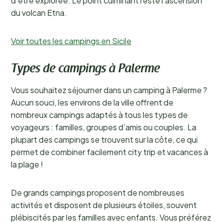
d'être explorée. Le point culminant reste l'ascension
du volcan Etna.
Voir toutes les campings en Sicile
Types de campings à Palerme
Vous souhaitez séjourner dans un camping à Palerme ?
Aucun souci, les environs de la ville offrent de
nombreux campings adaptés à tous les types de
voyageurs : familles, groupes d’amis ou couples. La
plupart des campings se trouvent sur la côte, ce qui
permet de combiner facilement city trip et vacances à
la plage !
De grands campings proposent de nombreuses
activités et disposent de plusieurs étoiles, souvent
plébiscités par les familles avec enfants. Vous préférez