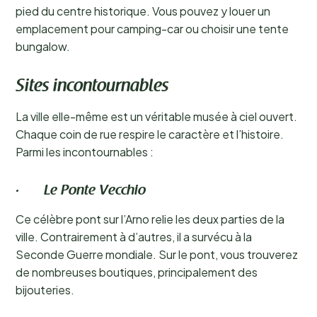
pied du centre historique. Vous pouvez y louer un
emplacement pour camping-car ou choisir une tente
bungalow.
Sites incontournables
La ville elle-même est un véritable musée à ciel ouvert.
Chaque coin de rue respire le caractère et l’histoire.
Parmi les incontournables :
· Le Ponte Vecchio
Ce célèbre pont sur l’Arno relie les deux parties de la
ville. Contrairement à d’autres, il a survécu à la
Seconde Guerre mondiale. Sur le pont, vous trouverez
de nombreuses boutiques, principalement des
bijouteries.