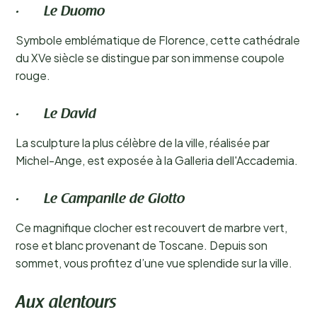
· Le Duomo
Symbole emblématique de Florence, cette cathédrale
du XVe siècle se distingue par son immense coupole
rouge.
· Le David
La sculpture la plus célèbre de la ville, réalisée par
Michel-Ange, est exposée à la Galleria dell'Accademia.
· Le Campanile de Giotto
Ce magnifique clocher est recouvert de marbre vert,
rose et blanc provenant de Toscane. Depuis son
sommet, vous profitez d’une vue splendide sur la ville.
Aux alentours