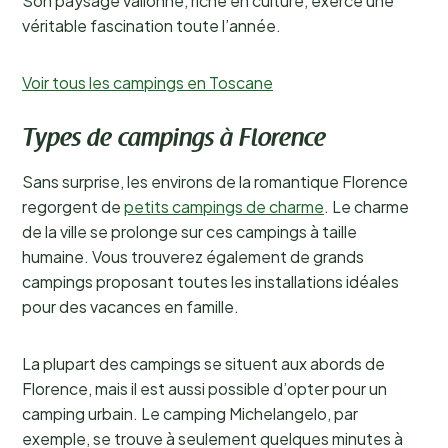
Son paysage vallonné, riche en culture, exerce une
véritable fascination toute l’année.
Voir tous les campings en Toscane
Types de campings à Florence
Sans surprise, les environs de la romantique Florence
regorgent de
petits campings de charme
. Le charme
de la ville se prolonge sur ces campings à taille
humaine. Vous trouverez également de grands
campings proposant toutes les installations idéales
pour des vacances en famille.
La plupart des campings se situent aux abords de
Florence, mais il est aussi possible d’opter pour un
camping urbain. Le camping Michelangelo, par
exemple, se trouve à seulement quelques minutes à