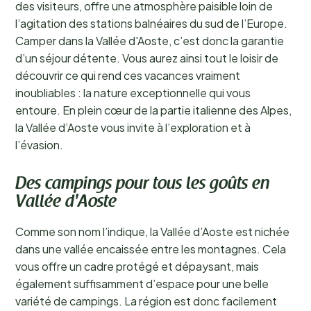
des visiteurs, offre une atmosphère paisible loin de
l’agitation des stations balnéaires du sud de l’Europe.
Camper dans la Vallée d'Aoste, c’est donc la garantie
d’un séjour détente. Vous aurez ainsi tout le loisir de
découvrir ce qui rend ces vacances vraiment
inoubliables : la nature exceptionnelle qui vous
entoure. En plein cœur de la partie italienne des Alpes,
la Vallée d’Aoste vous invite à l’exploration et à
l’évasion.
Des campings pour tous les goûts en
Vallée d'Aoste
Comme son nom l’indique, la Vallée d’Aoste est nichée
dans une vallée encaissée entre les montagnes. Cela
vous offre un cadre protégé et dépaysant, mais
également suffisamment d’espace pour une belle
variété de campings. La région est donc facilement