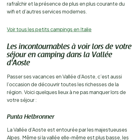
rafraîchir et la présence de plus en plus courante du
wifi et d’autres services modernes.
Voir tous les petits campings en Italie
Les incontournables à voir lors de votre
séjour en camping dans la Vallée
d'Aoste
Passer ses vacances en Vallée d’Aoste, c’est aussi
l’occasion de découvrir toutes les richesses de la
région. Voici quelques lieux à ne pas manquer lors de
votre séjour :
Punta Helbronner
La Vallée d’Aoste est entourée par les majestueuses
Alpes. Même si la vallée elle-même est plus basse, les