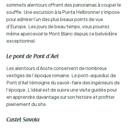
sommets alentours offrent des panoramas à couper le
souffle. Une excursion à la Punta Helbronner s’impose
pour admirer l’un des plus beaux points de vue
d’Europe. Les jours de beau temps, vous pourrez
même apercevoir le Mont Blanc depuis ce belvédère
exceptionnel.
Le pont de Pont d’Ael
Les alentours d’Aoste conservent de nombreux
vestiges de l’époque romaine. Le pont-aqueduc de
Pont d’Ael témoigne du savoir-faire des ingénieurs de
l’époque. L’idéal est de suivre une visite guidée pour
en apprendre davantage sur son histoire et profiter
pleinement du site.
Castel Savoia