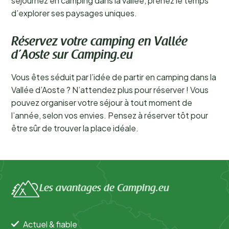
séjournez en camping dans la vallée, prenez le temps
d’explorer ses paysages uniques.
Réservez votre camping en Vallée
d’Aoste sur Camping.eu
Vous êtes séduit par l’idée de partir en camping dans la
Vallée d’Aoste ? N’attendez plus pour réserver ! Vous
pouvez organiser votre séjour à tout moment de
l’année, selon vos envies. Pensez à réserver tôt pour
être sûr de trouver la place idéale.
Les avantages de Camping.eu
Actuel & fiable