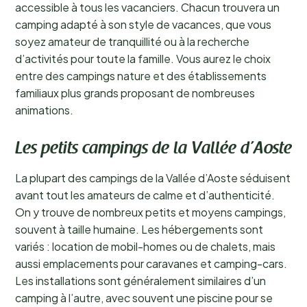
accessible à tous les vacanciers. Chacun trouvera un
camping adapté à son style de vacances, que vous
soyez amateur de tranquillité ou à la recherche
d’activités pour toute la famille. Vous aurez le choix
entre des campings nature et des établissements
familiaux plus grands proposant de nombreuses
animations.
Les petits campings de la Vallée d’Aoste
La plupart des campings de la Vallée d’Aoste séduisent
avant tout les amateurs de calme et d’authenticité.
On y trouve de nombreux petits et moyens campings,
souvent à taille humaine. Les hébergements sont
variés : location de mobil-homes ou de chalets, mais
aussi emplacements pour caravanes et camping-cars.
Les installations sont généralement similaires d’un
camping à l’autre, avec souvent une piscine pour se