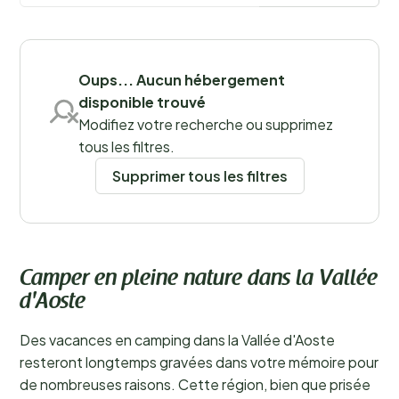
Sauvegarder les filtres
Oups... Aucun hébergement
disponible trouvé
Modifiez votre recherche ou supprimez
Lieux
tous les filtres.
Supprimer tous les filtres
Camper en pleine nature dans la Vallée
d'Aoste
Des vacances en camping dans la Vallée d'Aoste
resteront longtemps gravées dans votre mémoire pour
de nombreuses raisons. Cette région, bien que prisée