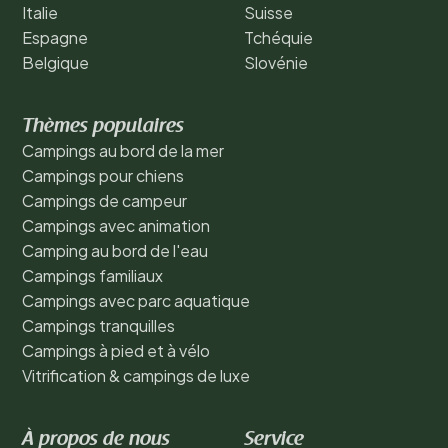
Italie
Suisse
Espagne
Tchéquie
Belgique
Slovénie
Thèmes populaires
Campings au bord de la mer
Campings pour chiens
Campings de campeur
Campings avec animation
Camping au bord de l'eau
Campings familiaux
Campings avec parc aquatique
Campings tranquilles
Campings à pied et à vélo
Vitrification & campings de luxe
À propos de nous
Service