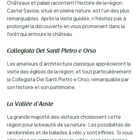
Châteaux et palais racontent l’histoire de la région.
Castel Savoia, situé en pleine nature, est l’un des plus
remarquables. Après la visite guidée, n’hésitez pas à
prolonger la découverte en vous promenant dans la
forêt qui entoure le château.
Collegiata Dei Santi Pietro e Orso
Les amateurs d’architecture classique apprécieront la
visite des églises de la région, et tout particulièrement
la Collegiata Dei Santi Pietro e Orso, remarquable par
son histoire et son patrimoine.
La Vallée d’Aoste
La grande majorité des visiteurs choisissent cette
région pour la beauté de sa nature. Les possibilités de
randonnées et de balades à vélo y sont infinies. Si vous