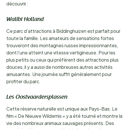
découvrir :
Walibi Holland
Ce parc d’attractions à Biddinghuizen est parfait pour
toute la famille. Les amateurs de sensations fortes
trouveront des montagnes russes impressionnantes,
dont l’une atteint une vitesse vertigineuse. Pour les
plus petits ou ceux qui préfèrent des attractions plus
douces, il y a aussi de nombreuses autres activités
amusantes. Une journée suffit généralement pour
profiter du parc.
Les Oostvaardersplassen
Cette réserve naturelle est unique aux Pays-Bas. Le
film « De Nieuwe Wildernis » y a été tourné et montre la
vie des nombreux animaux sauvages présents. Des