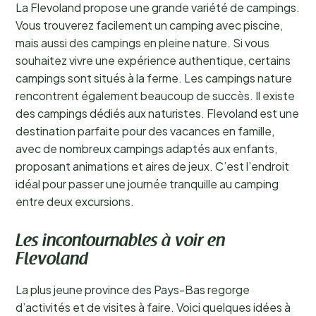
La Flevoland propose une grande variété de campings.
Vous trouverez facilement un camping avec piscine,
mais aussi des campings en pleine nature. Si vous
souhaitez vivre une expérience authentique, certains
campings sont situés à la ferme. Les campings nature
rencontrent également beaucoup de succès. Il existe
des campings dédiés aux naturistes. Flevoland est une
destination parfaite pour des vacances en famille,
avec de nombreux campings adaptés aux enfants,
proposant animations et aires de jeux. C’est l’endroit
idéal pour passer une journée tranquille au camping
entre deux excursions.
Les incontournables à voir en
Flevoland
La plus jeune province des Pays-Bas regorge
d’activités et de visites à faire. Voici quelques idées à