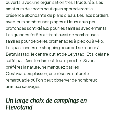
ouverts, avec une organisation très structurée. Les
amateurs de sports nautiques apprécieront la
présence abondante de plans d’eau. Les lacs bordiers
avec leurs nombreuses plages et leurs eaux peu
profondes sont idéaux pour les familles avec enfants.
Les grandes forêts attirent aussi de nombreuses
familles pour de belles promenades à pied ou à vélo.
Les passionnés de shopping pourront se rendre à
Bataviastad, le centre outlet de Lelystad. Et si cela ne
suffit pas, Amsterdam est toute proche. Si vous
préférez la nature, ne manquez pas les
Oostvaardersplassen, une réserve naturelle
remarquable où l’on peut observer de nombreux
animaux sauvages.
Un large choix de campings en
Flevoland