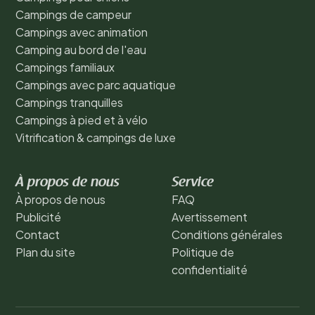
Campings de campeur
Campings avec animation
Camping au bord de l'eau
Campings familiaux
Campings avec parc aquatique
Campings tranquilles
Campings à pied et à vélo
Vitrification & campings de luxe
À propos de nous
Service
À propos de nous
FAQ
Publicité
Avertissement
Contact
Conditions générales
Plan du site
Politique de
confidentialité