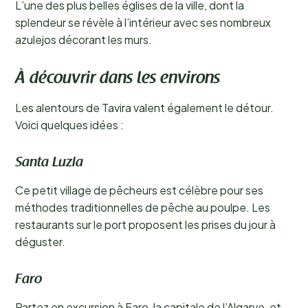
L’une des plus belles églises de la ville, dont la
splendeur se révèle à l’intérieur avec ses nombreux
azulejos décorant les murs.
À découvrir dans les environs
Les alentours de Tavira valent également le détour.
Voici quelques idées :
Santa Luzia
Ce petit village de pêcheurs est célèbre pour ses
méthodes traditionnelles de pêche au poulpe. Les
restaurants sur le port proposent les prises du jour à
déguster.
Faro
Partez en excursion à Faro, la capitale de l’Algarve, et