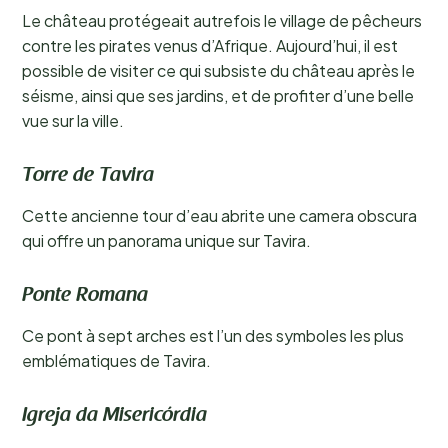
Le château protégeait autrefois le village de pêcheurs
contre les pirates venus d’Afrique. Aujourd’hui, il est
possible de visiter ce qui subsiste du château après le
séisme, ainsi que ses jardins, et de profiter d’une belle
vue sur la ville.
Torre de Tavira
Cette ancienne tour d’eau abrite une camera obscura
qui offre un panorama unique sur Tavira.
Ponte Romana
Ce pont à sept arches est l’un des symboles les plus
emblématiques de Tavira.
Igreja da Misericórdia