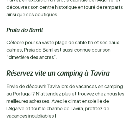
découvrez son centre historique entouré de remparts
ainsi que ses boutiques.
Praia do Barril
Célèbre pour sa vaste plage de sable fin et ses eaux
calmes, Praia do Barril est aussi connue pour son
“cimetière des ancres”.
Réservez vite un camping à Tavira
Envie de découvrir Tavira lors de vacances en camping
au Portugal ? N’attendez plus et trouvez chez nous les
meilleures adresses. Avec le climat ensoleillé de
l’Algarve et tout le charme de Tavira, profitez de
vacances inoubliables !