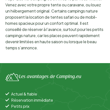
Venez avec votre propre tente ou caravane, ou louez
un hébergement original. Certains campings nature
proposent la location de tentes safari ou de mobil-
homes spacieux pour un confort optimal. Il est
conseillé de réserver à l’avance, surtout pour les petits
campings nature, car les places peuvent rapidement
devenir limitées en haute saison ou lorsque le beau
temps s’annonce.
Les avantages de Camping.eu
Actuel & fiable
Réservation immédiate
Petits prix