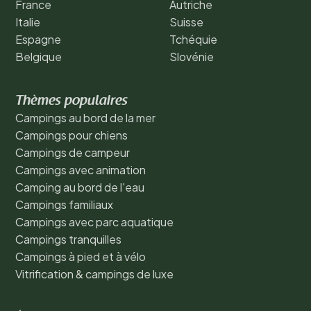
France
Autriche
Italie
Suisse
Espagne
Tchéquie
Belgique
Slovénie
Thèmes populaires
Campings au bord de la mer
Campings pour chiens
Campings de campeur
Campings avec animation
Camping au bord de l'eau
Campings familiaux
Campings avec parc aquatique
Campings tranquilles
Campings à pied et à vélo
Vitrification & campings de luxe