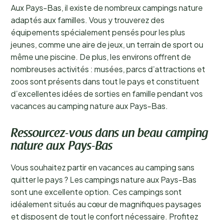
Aux Pays-Bas, il existe de nombreux campings nature
adaptés aux familles. Vous y trouverez des
équipements spécialement pensés pour les plus
jeunes, comme une aire de jeux, un terrain de sport ou
même une piscine. De plus, les environs offrent de
nombreuses activités : musées, parcs d’attractions et
zoos sont présents dans tout le pays et constituent
d’excellentes idées de sorties en famille pendant vos
vacances au camping nature aux Pays-Bas.
Ressourcez-vous dans un beau camping
nature aux Pays-Bas
Vous souhaitez partir en vacances au camping sans
quitter le pays ? Les campings nature aux Pays-Bas
sont une excellente option. Ces campings sont
idéalement situés au cœur de magnifiques paysages
et disposent de tout le confort nécessaire. Profitez